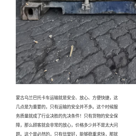
蒙古乌兰巴托卡车运输就是安全、放心、方便快捷，这
几点是为重要的，只有运输的安全并不多。这个时候服
务质量就成了行业决胜的先决条件！只有货物的安全保
障，那么顾客就会非常的放心，价格多少并不是太大问
题。这个是必然的，只有信誉好，能够稳重求快，那就