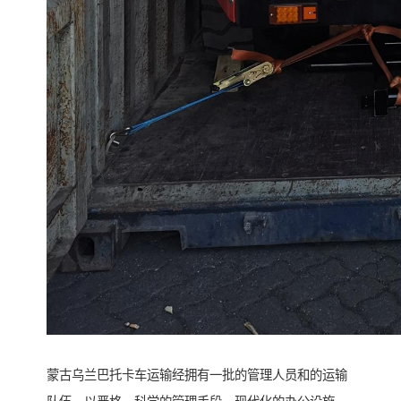
蒙古乌兰巴托卡车运输经拥有一批的管理人员和的运输