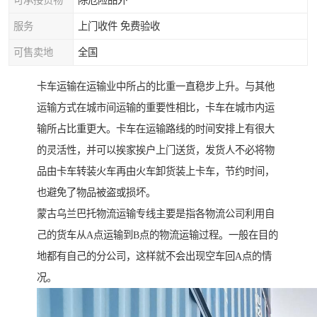
可承接货物
除危险品外
服务
上门收件 免费验收
可售卖地
全国
卡车运输在运输业中所占的比重一直稳步上升。与其他
运输方式在城市间运输的重要性相比，卡车在城市内运
输所占比重更大。卡车在运输路线的时间安排上有很大
的灵活性，并可以挨家挨户上门送货，发货人不必将物
品由卡车转装火车再由火车卸货装上卡车，节约时间，
也避免了物品被盗或损坏。
蒙古乌兰巴托物流运输专线主要是指各物流公司利用自
己的货车从A点运输到B点的物流运输过程。一般在目的
地都有自己的分公司，这样就不会出现空车回A点的情
况。