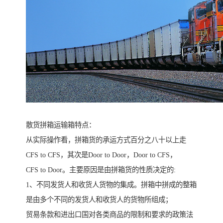
散货拼箱运输箱特点：
从实际操作看，拼箱货的承运方式百分之八十以上走
CFS to CFS，其次是Door to Door，Door to CFS，
CFS to Door。主要原因是由拼箱货的性质决定的:
1、不同发货人和收货人货物的集成。拼箱中拼成的整箱
是由多个不同的发货人和收货人的货物所组成；
贸易条款和进出口国对各类商品的限制和要求的政策法