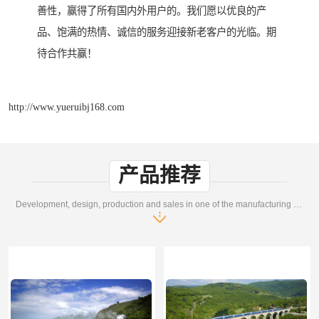
善性，赢得了所有国内外用户的。我们愿以优良的产
品、饱满的热情、诚信的服务迎接新老客户的光临。期
待合作共赢！
http://www.yueruibj168.com
产品推荐
Development, design, production and sales in one of the manufacturing enterprises