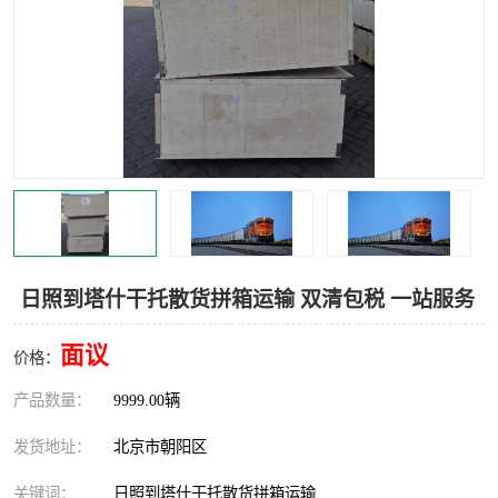
中亚铁路运输
日照到塔什干托散货拼箱运输 双清包税 一站服务
面议
价格：
产品数量：
9999.00辆
发货地址：
北京市朝阳区
关键词：
日照到塔什干托散货拼箱运输