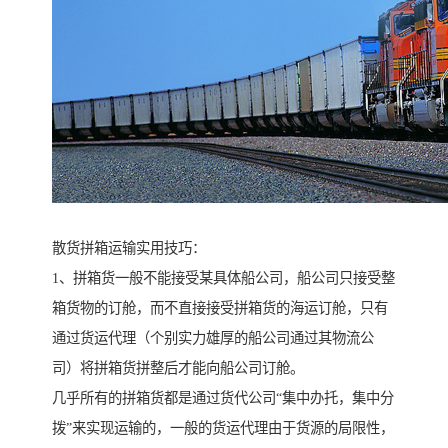
散货拼箱运输实用技巧：
1、拼箱货一般不能接受某具体船公司，船公司只接受整
箱货物的订舱，而不直接接受拼箱货的海运订舱，只有
通过货运代理（个别实力雄厚的船公司通过其物流公
司）将拼箱货拼整后才能向船公司订舱。
几乎所有的拼箱货都是通过货代公司“集中办托，集中分
拨”来实现运输的，一般的货运代理由于货源的局限性，