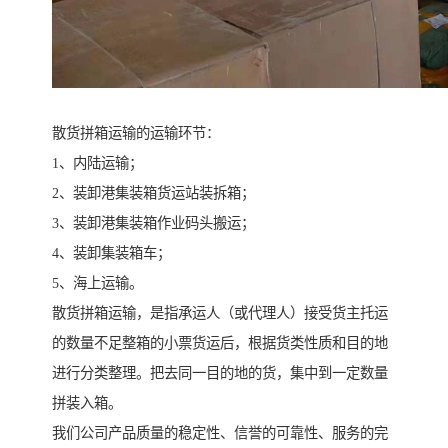
散货拼箱运输的运输环节：
1、内陆运输；
2、装卸港集装箱货运站装拆箱；
3、装卸港集装箱作业码头搬运；
4、装卸集装箱车；
5、海上运输。
散货拼箱运输，是指承运人（或代理人）接受货主托运
的数量不足整箱的小票货运后，根据货类性质和目的地
进行分类整理。把去同一目的地的货，集中到一定数量
拼装入箱。
我们公司产品质量的稳定性、信誉的可靠性、服务的完