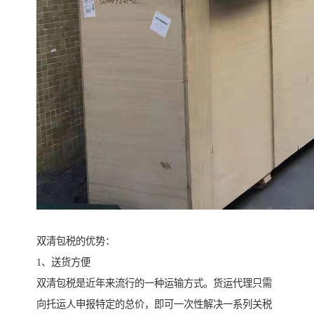
双清包税的优势：
1、送货方便
双清包税是近年来流行的一种运输方式。货运代理只需
向托运人申报特定的总价，即可一次性解决一系列关税