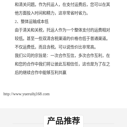
和清关问题。作为托运人，在支付运费后，您可以在其
他方面投入时间和精力，这非常省时省力。
2、整体运输成本低
由于清关和关税，托运人作为一个整体支付的运费相对
较低。甚至一些双清含税渠道的价格也低于普通渠道。
不仅运费低，而且含税。可以说性价比非常高。
我们公司的宗旨是：一次合作互信，多次合作互利，在
和您的合作中我们将让彼此互相信任，这也是为了在之
后的继续合作中能够互利共赢
http://www.yueruibj168.com
产品推荐