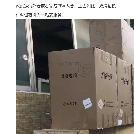
家设定海外仓或者完成FBA入仓。正因如此，双清包税
有时也被称为一站式服务。