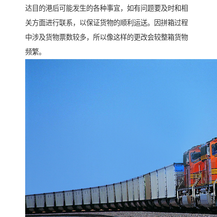
达目的港后可能发生的各种事宜，如有问题要及时和相
关方面进行联系，以保证货物的顺利运送。因拼箱过程
中涉及货物票数较多，所以像这样的更改会较整箱货物
频繁。