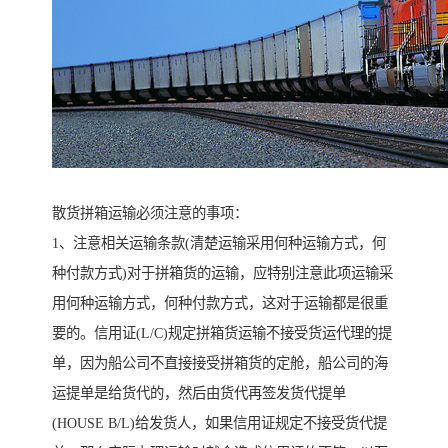
散货拼箱运输必须注意的事项：
1、注意相关运输条款(清楚运输采用何种运输方式，何
种付款方式)对于拼箱货的运输，应特别注意此项运输采
用何种运输方式，何种付款方式，这对于运输都是很重
要的。信用证(L/C)规定拼箱货运输不接受货运代理的提
单，因为船公司不直接接受拼箱货的定舱，船公司的海
运提单是给货代的，然后由货代再签发货代提单
(HOUSE B/L)给发货人，如果信用证规定不接受货代提