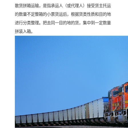
散货拼箱运输，是指承运人（或代理人）接受货主托运
的数量不足整箱的小票货运后，根据货类性质和目的地
进行分类整理。把去同一目的地的货，集中到一定数量
拼装入箱。