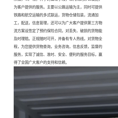
为客户提供的服务。主要以公路运输为主，同时可提供
铁路和航空运输的多式联运，货物仓储包装，流通加
工，配送，信息管理，还可以为广大客户提供第三方物
流方案设签定了预约保险合同，对丢失、破损的货物能
及时理赔。正规随时可开，并备有专人热线，对货物全
程，为您提供货物查询，业务咨询，信息反馈，监督的
服务，实现了诚信、准时、安全、便利的服务目标，赢
得了全国广大客户的支持和信赖。