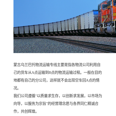
蒙古乌兰巴托物流运输专线主要是指各物流公司利用自
己的货车从A点运输到B点的物流运输过程。一般在目的
地都有自己的分公司，这样就不会出现空车回A点的情
况。
我们公司遵循“以质量求生存，以创新求发展，以市场为
向导，以服务为宗旨”的经营理念愿与各界同仁精诚合
作，共创辉煌。