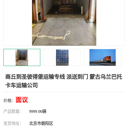
中亚铁路运输
商丘到圣彼得堡运输专线 派送到门 蒙古乌兰巴托
卡车运输公司
面议
价格：
产品数量：
9999.00辆
发货地址：
北京市朝阳区