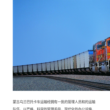
蒙古乌兰巴托卡车运输经拥有一批的管理人员和的运输
队伍，以严格，科学的管理手段，现代化的办公设施，