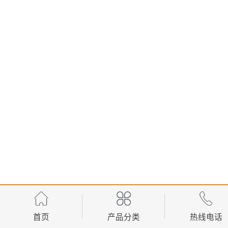
首页
产品分类
热线电话