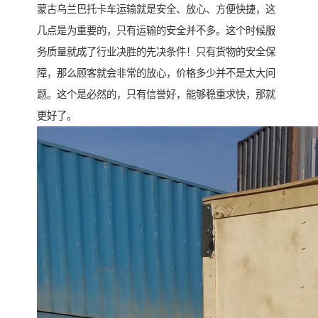
蒙古乌兰巴托卡车运输就是安全、放心、方便快捷，这
几点是为重要的，只有运输的安全并不多。这个时候服
务质量就成了行业决胜的先决条件！只有货物的安全保
障，那么顾客就会非常的放心，价格多少并不是太大问
题。这个是必然的，只有信誉好，能够稳重求快，那就
更好了。