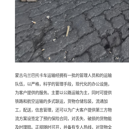
蒙古乌兰巴托卡车运输经拥有一批的管理人员和的运输
队伍，以严格，科学的管理手段，现代化的办公设施，
为客户提供的服务。主要以公路运输为主，同时可提供
铁路和航空运输的多式联运，货物仓储包装，流通加
工，配送，信息管理，还可以为广大客户提供第三方物
流方案设签定了预约保险合同，对丢失、破损的货物能
及时理赔。正规随时可开，并备有专人热线，对货物全