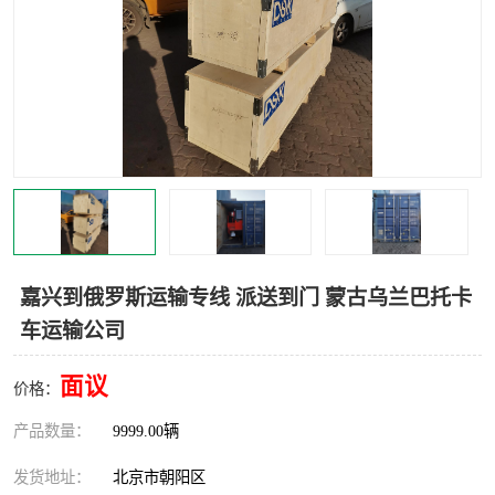
中亚铁路运输
嘉兴到俄罗斯运输专线 派送到门 蒙古乌兰巴托卡
车运输公司
面议
价格：
产品数量：
9999.00辆
发货地址：
北京市朝阳区