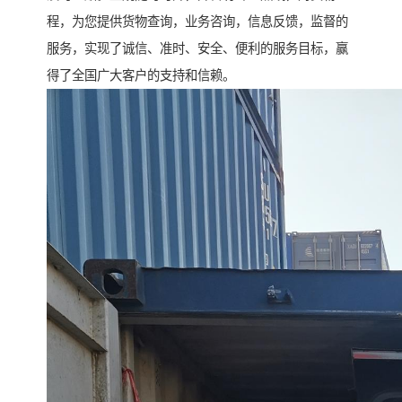
程，为您提供货物查询，业务咨询，信息反馈，监督的
服务，实现了诚信、准时、安全、便利的服务目标，赢
得了全国广大客户的支持和信赖。