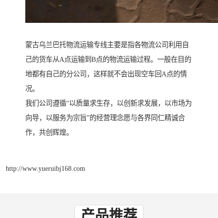
蒙古乌兰巴托物流运输专线主要是指各物流公司利用自
己的货车从A点运输到B点的物流运输过程。一般在目的
地都有自己的分公司，这样就不会出现空车回A点的情
况。
我们公司遵循“以质量求生存，以创新求发展，以市场为
向导，以服务为宗旨”的经营理念愿与各界同仁精诚合
作，共创辉煌。
http://www.yueruibj168.com
产品推荐