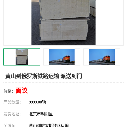
中亚铁路运输
黄山到俄罗斯铁路运输 派送到门
面议
价格：
产品数量：
9999.00辆
发货地址：
北京市朝阳区
关键词：
黄山到俄罗斯铁路运输