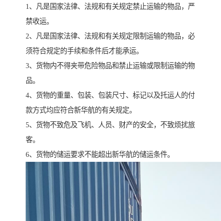
1、凡是国家法律、法规和有关规定禁止运输的物品，严
禁收运。
2、凡是国家法律、法规和有关规定限制运输的物品，必
须符合规定的手续和条件后才能承运。
3、货物内不得夹带危险物品和禁止运输或限制运输的物
品。
4、货物的重量、包装、包装尺寸、标记以及托运人的付
款方式均应符合新华航的有关规定。
5、货物不致危及飞机、人员、财产的安全，不致烦扰旅
客。
6、货物的储运要求不能超出新华航的储运条件。