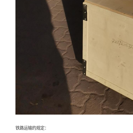
铁路运输的规定：