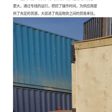
更大，通过专线的运行，把控了操作时间，为供应商提
供了充足的货源，大促进了商品物资之间的贸易来往。