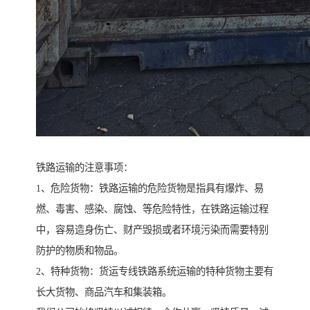
铁路运输的注意事项：
1、危险货物：铁路运输的危险货物是指具有爆炸、易
燃、毒害、感染、腐蚀、等危险特性，在铁路运输过程
中，容易造身伤亡、财产毁损或者环境污染而需要特别
防护的物质和物品。
2、特种货物：货运专线铁路系统运输的特种货物主要有
长大货物、商品汽车和集装箱。