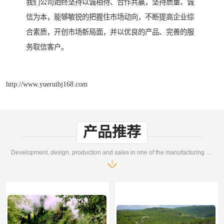
我们公司始终坚持以诚相待、合作共赢，坚持质量、诚
信为本，能够敏锐的把握住市场动向，不断提高企业综
合素质，开创市场新局面，并以优良的产品、完善的服
务取信客户。
http://www.yueruibj168.com
产品推荐
Development, design, production and sales in one of the manufacturing enterprises