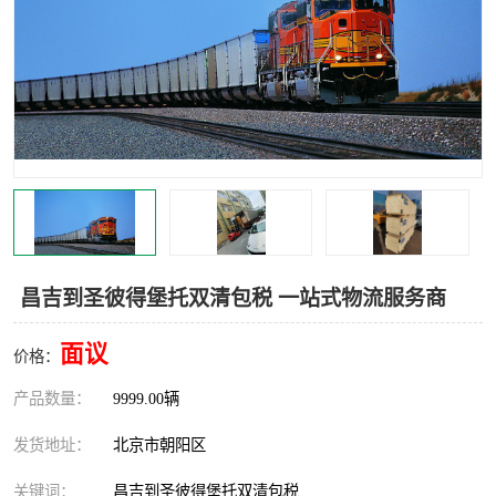
中亚铁路运输
昌吉到圣彼得堡托双清包税 一站式物流服务商
面议
价格：
产品数量：
9999.00辆
发货地址：
北京市朝阳区
关键词：
昌吉到圣彼得堡托双清包税