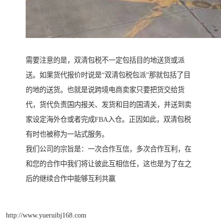
需要注意的是，双清包税不一定包括目的地送货或派
送。如果货代报价时说是“双清包税包派”那就包括了目
的地的送货。也就是说跨境电商卖家只要把货交给货
代，货代负责国内报关、发货和目的国清关，并送到卖
家设定海外仓或者完成FBA入仓。正因如此，双清包税
有时也被称为一站式服务。
我们公司的宗旨是：一次合作互信，多次合作互利，在
和您的合作中我们将让彼此互相信任，这也是为了在之
后的继续合作中能够互利共赢
http://www.yueruibj168.com