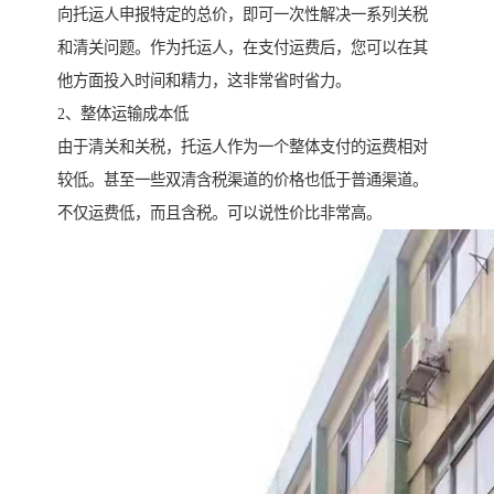
向托运人申报特定的总价，即可一次性解决一系列关税
和清关问题。作为托运人，在支付运费后，您可以在其
他方面投入时间和精力，这非常省时省力。
2、整体运输成本低
由于清关和关税，托运人作为一个整体支付的运费相对
较低。甚至一些双清含税渠道的价格也低于普通渠道。
不仅运费低，而且含税。可以说性价比非常高。