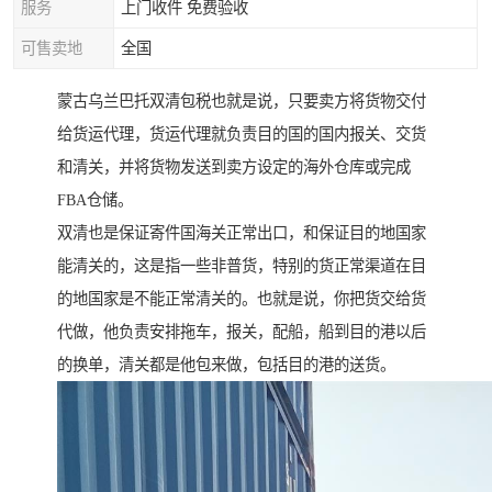
服务
上门收件 免费验收
可售卖地
全国
蒙古乌兰巴托双清包税也就是说，只要卖方将货物交付
给货运代理，货运代理就负责目的国的国内报关、交货
和清关，并将货物发送到卖方设定的海外仓库或完成
FBA仓储。
双清也是保证寄件国海关正常出口，和保证目的地国家
能清关的，这是指一些非普货，特别的货正常渠道在目
的地国家是不能正常清关的。也就是说，你把货交给货
代做，他负责安排拖车，报关，配船，船到目的港以后
的换单，清关都是他包来做，包括目的港的送货。