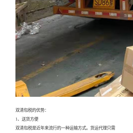
双清包税的优势：
1、送货方便
双清包税是近年来流行的一种运输方式。货运代理只需