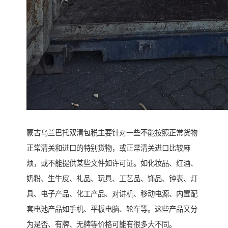
蒙古乌兰巴托双清包税主要针对一些不能按照正常货物
正常清关和进口的特别货物，或正常清关进口比较麻
烦，或不能提供某些文件如许可证。如化妆品、红酒、
奶粉、生牛皮、礼品、玩具、工艺品、饰品、钟表、灯
具、电子产品、化工产品、对讲机、移动电源、内置配
套电池产品如手机、平板电脑、轮车等。这些产品又分
为是否、有牌、无牌等价格可能有很多大不同。