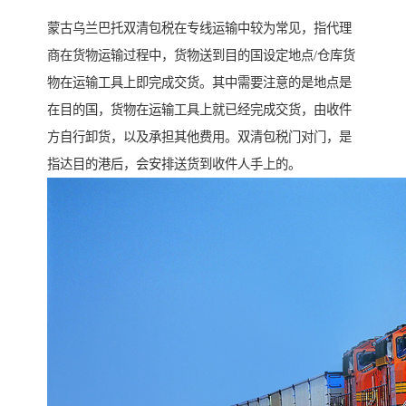
蒙古乌兰巴托双清包税在专线运输中较为常见，指代理
商在货物运输过程中，货物送到目的国设定地点/仓库货
物在运输工具上即完成交货。其中需要注意的是地点是
在目的国，货物在运输工具上就已经完成交货，由收件
方自行卸货，以及承担其他费用。双清包税门对门，是
指达目的港后，会安排送货到收件人手上的。