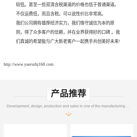
较低。甚至一些双清含税渠道的价格也低于普通渠道。
不仅运费低，而且含税。可以说性价比非常高。
我们公司拥有雄厚经济实力，我们恪守诚信为本的原
则，得了众多客户的信赖，并在业界获得好的口碑 。我
们真诚的希望能与广大新老客户一起携手共创美好未来!
http://www.yueruibj168.com
产品推荐
Development, design, production and sales in one of the manufacturing enterprises