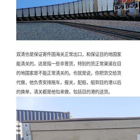
双清也是保证寄件国海关正常出口，和保证目的地国家
能清关的，这是指一些非普货，特别的货正常渠道在目
的地国家是不能正常清关的。也就是说，你把货交给货
代做，他负责安排拖车，报关，配船，船到目的港以后
的换单，清关都是他包来做，包括目的港的送货。