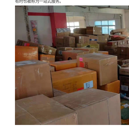
有时也被称为一站式服务。