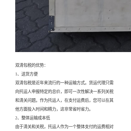
双清包税的优势：
1、送货方便
双清包税是近年来流行的一种运输方式。货运代理只需
向托运人申报特定的总价，即可一次性解决一系列关税
和清关问题。作为托运人，在支付运费后，您可以在其
他方面投入时间和精力，这非常省时省力。
2、整体运输成本低
由于清关和关税，托运人作为一个整体支付的运费相对