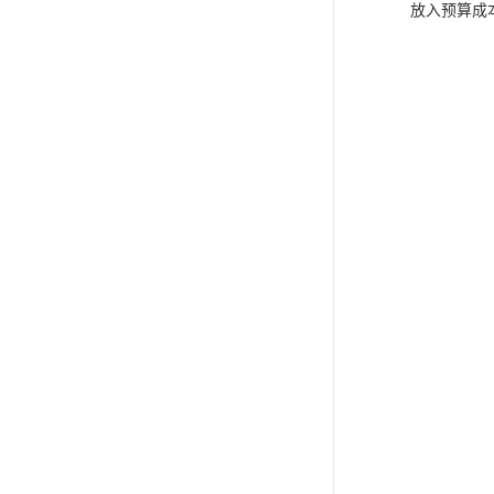
放入预算成