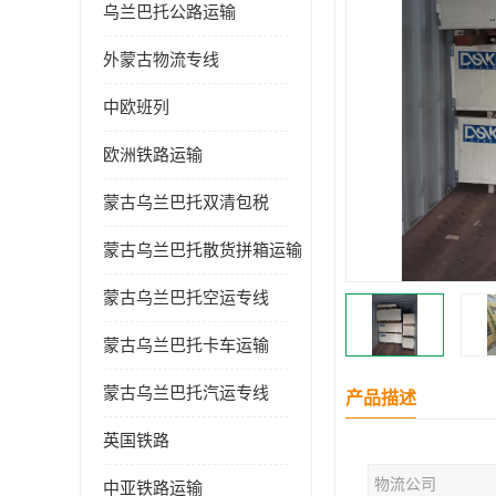
乌兰巴托公路运输
外蒙古物流专线
中欧班列
欧洲铁路运输
蒙古乌兰巴托双清包税
蒙古乌兰巴托散货拼箱运输
蒙古乌兰巴托空运专线
蒙古乌兰巴托卡车运输
蒙古乌兰巴托汽运专线
产品描述
英国铁路
物流公司
中亚铁路运输