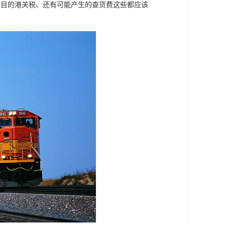
及目的港关税、还有可能产生的查货费这些都应该