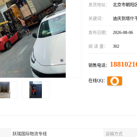
发货地址：
北京市朝阳
关键词：
迪庆到塔什
发布日期：
2026-08-06
阅 读 量：
302
1881021
销售电话：
在线QQ：
跃瑞国际物流专线
运输方式