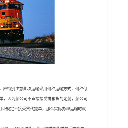
输，应特别注意此项运输采用何种运输方式，何种付
提单，因为船公司不直接接受拼箱货的定舱，船公司
果信用证规定不接受货代提单，那么实际办理运输时就