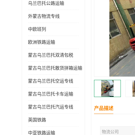
乌兰巴托公路运输
外蒙古物流专线
中欧班列
欧洲铁路运输
蒙古乌兰巴托双清包税
蒙古乌兰巴托散货拼箱运输
蒙古乌兰巴托空运专线
蒙古乌兰巴托卡车运输
蒙古乌兰巴托汽运专线
产品描述
英国铁路
物流公司
中亚铁路运输