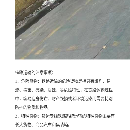
铁路运输的注意事项：
1、危险货物：铁路运输的危险货物是指具有爆炸、易
燃、毒害、感染、腐蚀、等危险特性，在铁路运输过程
中，容易造身伤亡、财产毁损或者环境污染而需要特别
防护的物质和物品。
2、特种货物：货运专线铁路系统运输的特种货物主要有
长大货物、商品汽车和集装箱。