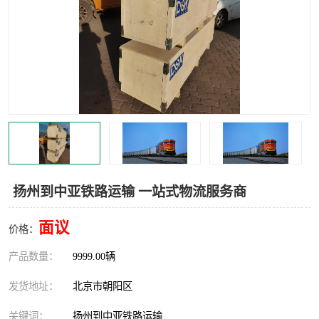
中亚铁路运输
扬州到中亚铁路运输 一站式物流服务商
面议
价格：
产品数量：
9999.00辆
发货地址：
北京市朝阳区
关键词：
扬州到中亚铁路运输