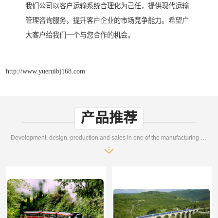
我们公司以客户运输系统合理化为己任，提供现代运输
管理咨询服务，提升客户企业的市场竞争能力。希望广
大客户给我们一个与您合作的机会。
http://www.yueruibj168.com
产品推荐
Development, design, production and sales in one of the manufacturing enterprises