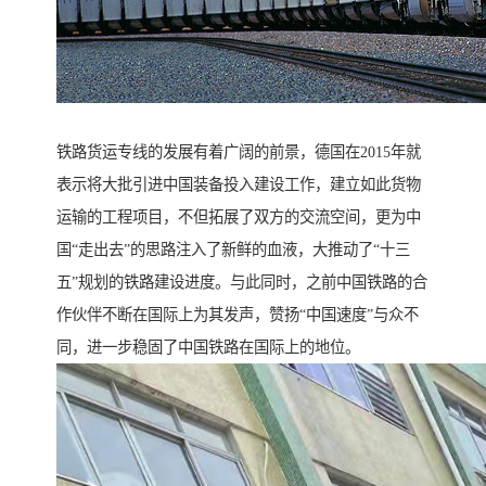
铁路货运专线的发展有着广阔的前景，德国在2015年就
表示将大批引进中国装备投入建设工作，建立如此货物
运输的工程项目，不但拓展了双方的交流空间，更为中
国“走出去”的思路注入了新鲜的血液，大推动了“十三
五”规划的铁路建设进度。与此同时，之前中国铁路的合
作伙伴不断在国际上为其发声，赞扬“中国速度”与众不
同，进一步稳固了中国铁路在国际上的地位。