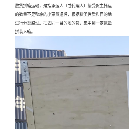
散货拼箱运输，是指承运人（或代理人）接受货主托运
的数量不足整箱的小票货运后，根据货类性质和目的地
进行分类整理。把去同一目的地的货，集中到一定数量
拼装入箱。