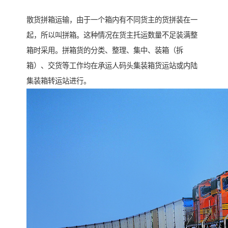
散货拼箱运输，由于一个箱内有不同货主的货拼装在一
起，所以叫拼箱。这种情况在货主托运数量不足装满整
箱时采用。拼箱货的分类、整理、集中、装箱（拆
箱）、交货等工作均在承运人码头集装箱货运站或内陆
集装箱转运站进行。