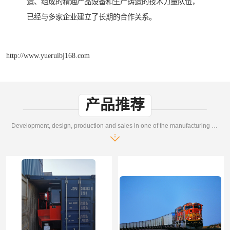
造、组成的精通产品设备和生产铸造的技术力量队伍，
已经与多家企业建立了长期的合作关系。
http://www.yueruibj168.com
产品推荐
Development, design, production and sales in one of the manufacturing enterprises