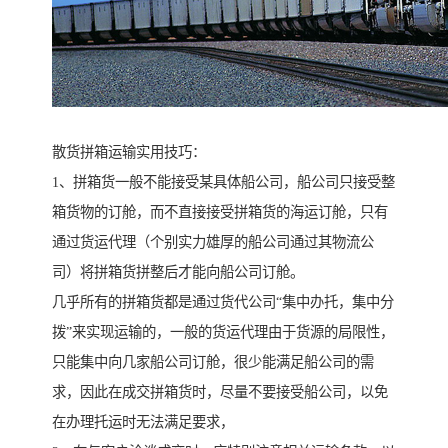
散货拼箱运输实用技巧：
1、拼箱货一般不能接受某具体船公司，船公司只接受整
箱货物的订舱，而不直接接受拼箱货的海运订舱，只有
通过货运代理（个别实力雄厚的船公司通过其物流公
司）将拼箱货拼整后才能向船公司订舱。
几乎所有的拼箱货都是通过货代公司“集中办托，集中分
拨”来实现运输的，一般的货运代理由于货源的局限性，
只能集中向几家船公司订舱，很少能满足船公司的需
求，因此在成交拼箱货时，尽量不要接受船公司，以免
在办理托运时无法满足要求，