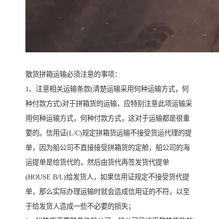
散货拼箱运输必须注意的事项：
1、注意相关运输条款(清楚运输采用何种运输方式，何
种付款方式)对于拼箱货的运输，应特别注意此项运输采
用何种运输方式，何种付款方式，这对于运输都是很重
要的。信用证(L/C)规定拼箱货运输不接受货运代理的提
单，因为船公司不直接接受拼箱货的定舱，船公司的海
运提单是给货代的，然后由货代再签发货代提单
(HOUSE B/L)给发货人，如果信用证规定不接受货代提
单，那么实际办理运输时就会造成信用证的不符，以至
于给发货人造成一些不必要的损失；