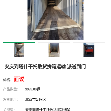
中亚铁路运输
安庆到塔什干托散货拼箱运输 派送到门
面议
价格：
产品数量：
9999.00辆
发货地址：
北京市朝阳区
关键词：
安庆到塔什干托散货拼箱运输