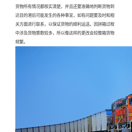
货物所有情况都核实清楚，并且还要准确地判断货物到
达目的港后可能发生的各种事宜，如有问题要及时和相
关方面进行联系，以保证货物的顺利运送。因拼箱过程
中涉及货物票数较多，所以像这样的更改会较整箱货物
频繁。