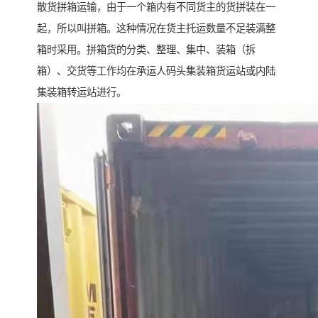
散货拼箱运输，由于一个箱内有不同货主的货拼装在一
起，所以叫拼箱。这种情况在货主托运数量不足装满整
箱时采用。拼箱货的分类、整理、集中、装箱（拆
箱）、交货等工作均在承运人码头集装箱货运站或内陆
集装箱转运站进行。