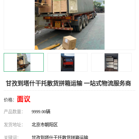
中亚铁路运输
甘孜到塔什干托散货拼箱运输 一站式物流服务商
面议
价格：
产品数量：
9999.00辆
发货地址：
北京市朝阳区
关键词：
甘孜到塔什干托散货拼箱运输