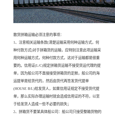
散货拼箱运输必须注意的事项：
1、注意相关运输条款(清楚运输采用何种运输方式，何
种付款方式)对于拼箱货的运输，应特别注意此项运输采
用何种运输方式，何种付款方式，这对于运输都是很重
要的。信用证(L/C)规定拼箱货运输不接受货运代理的提
单，因为船公司不直接接受拼箱货的定舱，船公司的海
运提单是给货代的，然后由货代再签发货代提单
(HOUSE B/L)给发货人，如果信用证规定不接受货代提
单，那么实际办理运输时就会造成信用证的不符，以至
于给发货人造成一些不必要的损失；
2、拼箱货不要某具体船公司：船公司只接受整箱货物的