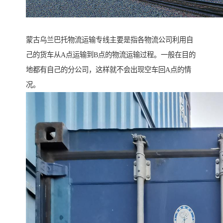
蒙古乌兰巴托物流运输专线主要是指各物流公司利用自
己的货车从A点运输到B点的物流运输过程。一般在目的
地都有自己的分公司，这样就不会出现空车回A点的情
况。