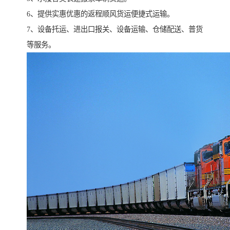
6、提供实惠优惠的返程顺风货运便捷式运输。
7、设备托运、进出口报关、设备运输、仓储配送、普货
等服务。