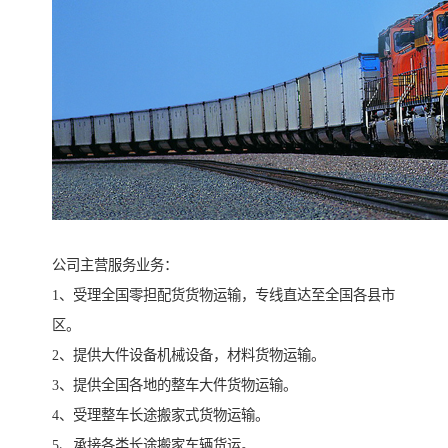
公司主营服务业务：
1、受理全国零担配货货物运输，专线直达至全国各县市
区。
2、提供大件设备机械设备，材料货物运输。
3、提供全国各地的整车大件货物运输。
4、受理整车长途搬家式货物运输。
5、承接各类长途搬家车辆货运。