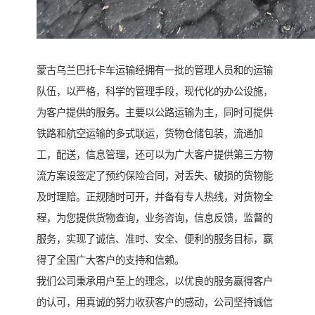
蒙古乌兰巴托卡车运输经拥有一批的管理人员和的运输
队伍，以严格，科学的管理手段，现代化的办公设施，
为客户提供的服务。主要以公路运输为主，同时可提供
铁路和航空运输的多式联运，货物仓储包装，流通加
工，配送，信息管理，还可以为广大客户提供第三方物
流方案设签定了预约保险合同，对丢失、破损的货物能
及时理赔。正规随时可开，并备有专人热线，对货物全
程，为您提供货物查询，业务咨询，信息反馈，监督的
服务，实现了诚信、准时、安全、便利的服务目标，赢
得了全国广大客户的支持和信赖。
我们公司秉承用户至上的理念，以优良的服务赢得客户
的认可，用真诚的努力收获客户的感动，公司坚持诚信