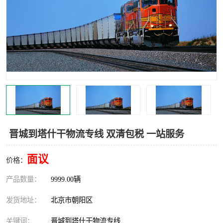
中亚铁路运输
晋城到塔什干物流专线 双清包税 一站服务
面议
价格：
产品数量：
9999.00辆
发货地址：
北京市朝阳区
关键词：
晋城到塔什干物流专线