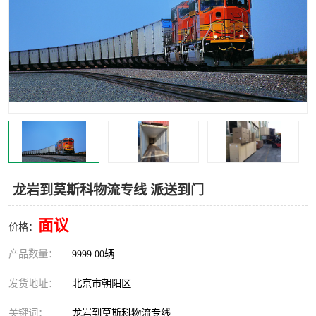
中亚铁路运输
龙岩到莫斯科物流专线 派送到门
面议
价格：
产品数量：
9999.00辆
发货地址：
北京市朝阳区
关键词：
龙岩到莫斯科物流专线