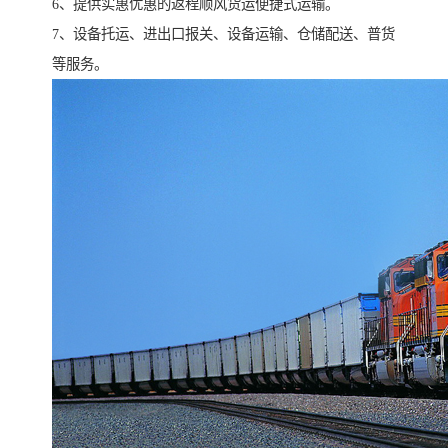
6、提供实惠优惠的返程顺风货运便捷式运输。
7、设备托运、进出口报关、设备运输、仓储配送、普货
等服务。