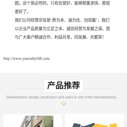
题。这个是必然的，只有信誉好，能够稳重求快，那就
更好了。
我们公司经营宗旨是“质为本、诚为信、创双赢”，我们
以企业产品质量为立足之本，诚信经营为发展之道，愿
与广大客户精诚合作、利益共享，同发展、共繁荣！
http://www.yueruibj168.com
产品推荐
Development, design, production and sales in one of the manufacturing enterprises