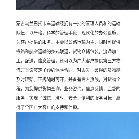
蒙古乌兰巴托卡车运输经拥有一批的管理人员和的运输
队伍，以严格，科学的管理手段，现代化的办公设施，
为客户提供的服务。主要以公路运输为主，同时可提供
铁路和航空运输的多式联运，货物仓储包装，流通加
工，配送，信息管理，还可以为广大客户提供第三方物
流方案设签定了预约保险合同，对丢失、破损的货物能
及时理赔。正规随时可开，并备有专人热线，对货物全
程，为您提供货物查询，业务咨询，信息反馈，监督的
服务，实现了诚信、准时、安全、便利的服务目标，赢
得了全国广大客户的支持和信赖。