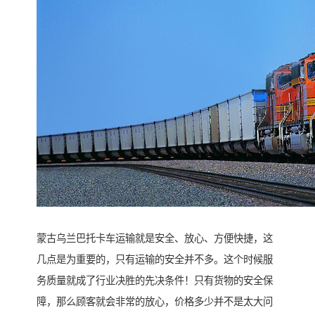
蒙古乌兰巴托卡车运输就是安全、放心、方便快捷，这
几点是为重要的，只有运输的安全并不多。这个时候服
务质量就成了行业决胜的先决条件！只有货物的安全保
障，那么顾客就会非常的放心，价格多少并不是太大问