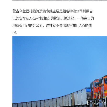
蒙古乌兰巴托物流运输专线主要是指各物流公司利用自
己的货车从A点运输到B点的物流运输过程。一般在目的
地都有自己的分公司，这样就不会出现空车回A点的情
况。