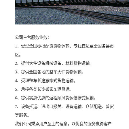
公司主营服务业务：
1、受理全国零担配货货物运输，专线直达至全国各县市
区。
2、提供大件设备机械设备，材料货物运输。
3、提供全国各地的整车大件货物运输。
4、受理整车长途搬家式货物运输。
5、承接各类长途搬家车辆货运。
6、提供实惠优惠的返程顺风货运便捷式运输。
7、设备托运、进出口报关、设备运输、仓储配送、普货
等服务。
我们公司秉承用户至上的理念，以优良的服务赢得客户