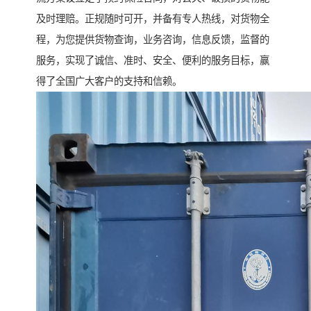
及时理赔。正规随时可开，并备有专人热线，对货物全
程，为您提供货物查询，业务咨询，信息反馈，监督的
服务，实现了诚信、准时、安全、便利的服务目标，赢
得了全国广大客户的支持和信赖。