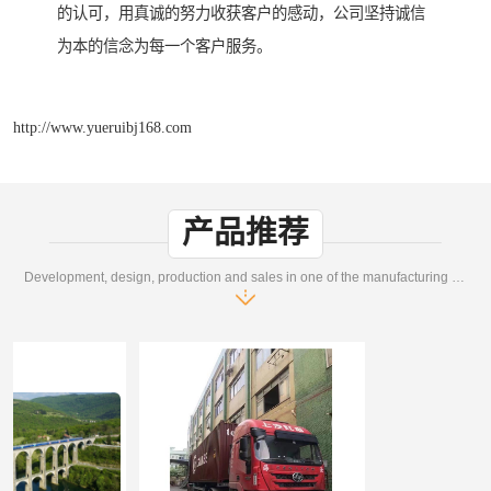
的认可，用真诚的努力收获客户的感动，公司坚持诚信
为本的信念为每一个客户服务。
http://www.yueruibj168.com
产品推荐
Development, design, production and sales in one of the manufacturing enterprises