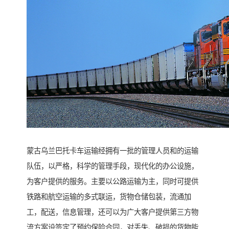
蒙古乌兰巴托卡车运输经拥有一批的管理人员和的运输
队伍，以严格，科学的管理手段，现代化的办公设施，
为客户提供的服务。主要以公路运输为主，同时可提供
铁路和航空运输的多式联运，货物仓储包装，流通加
工，配送，信息管理，还可以为广大客户提供第三方物
流方案设签定了预约保险合同，对丢失、破损的货物能