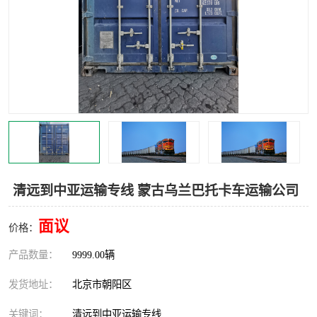
中亚铁路运输
清远到中亚运输专线 蒙古乌兰巴托卡车运输公司
面议
价格：
产品数量：
9999.00辆
发货地址：
北京市朝阳区
关键词：
清远到中亚运输专线