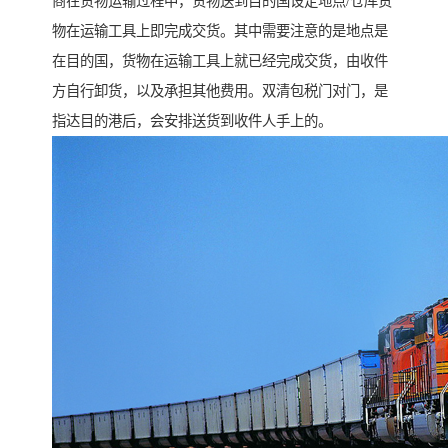
商在货物运输过程中，货物送到目的国设定地点/仓库货
物在运输工具上即完成交货。其中需要注意的是地点是
在目的国，货物在运输工具上就已经完成交货，由收件
方自行卸货，以及承担其他费用。双清包税门对门，是
指达目的港后，会安排送货到收件人手上的。