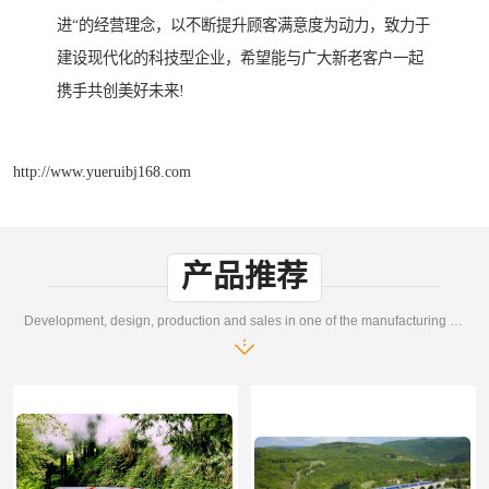
进“的经营理念，以不断提升顾客满意度为动力，致力于
建设现代化的科技型企业，希望能与广大新老客户一起
携手共创美好未来!
http://www.yueruibj168.com
产品推荐
Development, design, production and sales in one of the manufacturing enterprises