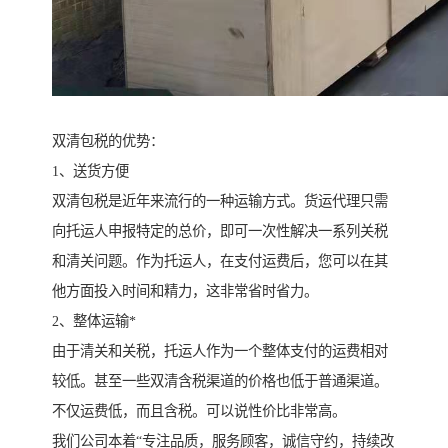
双清包税的优势：
1、送货方便
双清包税是近年来流行的一种运输方式。货运代理只需
向托运人申报特定的总价，即可一次性解决一系列关税
和清关问题。作为托运人，在支付运费后，您可以在其
他方面投入时间和精力，这非常省时省力。
2、整体运输*
由于清关和关税，托运人作为一个整体支付的运费相对
较低。甚至一些双清含税渠道的价格也低于普通渠道。
不仅运费低，而且含税。可以说性价比非常高。
我们公司本着“专注品质，服务顾客，诚信守约，持续改