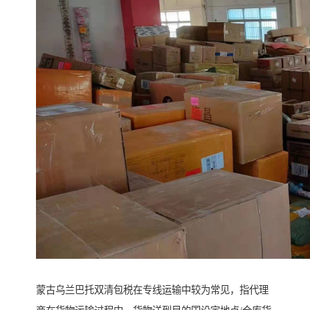
蒙古乌兰巴托双清包税在专线运输中较为常见，指代理