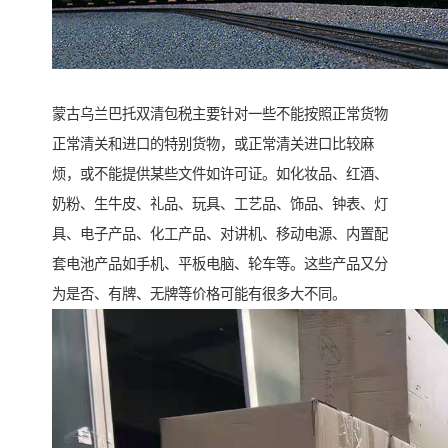
蒙古乌兰巴托双清包税主要针对一些不能按照正常货物
正常清关和进口的特别货物，或正常清关进口比较麻
烦，或不能提供某些文件如许可证。如化妆品、红酒、
奶粉、生牛皮、礼品、玩具、工艺品、饰品、钟表、灯
具、电子产品、化工产品、对讲机、移动电源、内置配
套电池产品如手机、平板电脑、轮车等。这些产品又分
为是否、有牌、无牌等价格可能有很多大不同。