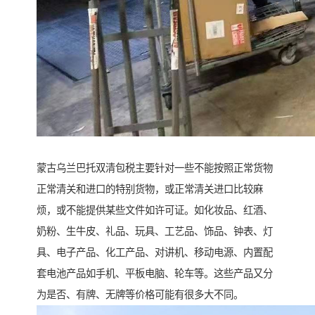
蒙古乌兰巴托双清包税主要针对一些不能按照正常货物
正常清关和进口的特别货物，或正常清关进口比较麻
烦，或不能提供某些文件如许可证。如化妆品、红酒、
奶粉、生牛皮、礼品、玩具、工艺品、饰品、钟表、灯
具、电子产品、化工产品、对讲机、移动电源、内置配
套电池产品如手机、平板电脑、轮车等。这些产品又分
为是否、有牌、无牌等价格可能有很多大不同。