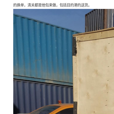
的换单，清关都是他包来做，包括目的港的送货。