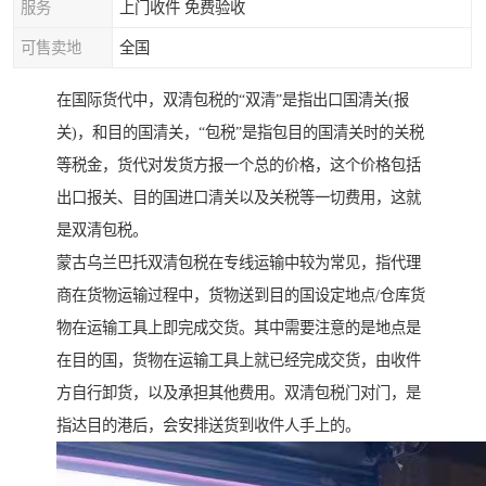
服务
上门收件 免费验收
可售卖地
全国
在国际货代中，双清包税的“双清”是指出口国清关(报
关)，和目的国清关，“包税”是指包目的国清关时的关税
等税金，货代对发货方报一个总的价格，这个价格包括
出口报关、目的国进口清关以及关税等一切费用，这就
是双清包税。
蒙古乌兰巴托双清包税在专线运输中较为常见，指代理
商在货物运输过程中，货物送到目的国设定地点/仓库货
物在运输工具上即完成交货。其中需要注意的是地点是
在目的国，货物在运输工具上就已经完成交货，由收件
方自行卸货，以及承担其他费用。双清包税门对门，是
指达目的港后，会安排送货到收件人手上的。