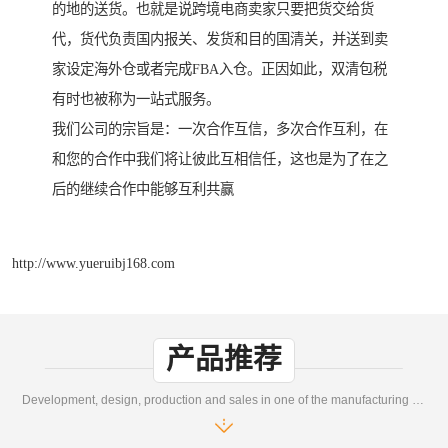
的地的送货。也就是说跨境电商卖家只要把货交给货
代，货代负责国内报关、发货和目的国清关，并送到卖
家设定海外仓或者完成FBA入仓。正因如此，双清包税
有时也被称为一站式服务。
我们公司的宗旨是：一次合作互信，多次合作互利，在
和您的合作中我们将让彼此互相信任，这也是为了在之
后的继续合作中能够互利共赢
http://www.yueruibj168.com
产品推荐
Development, design, production and sales in one of the manufacturing enterprises