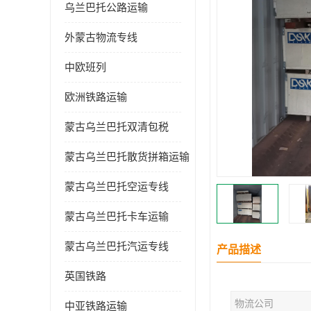
乌兰巴托公路运输
外蒙古物流专线
中欧班列
欧洲铁路运输
蒙古乌兰巴托双清包税
蒙古乌兰巴托散货拼箱运输
蒙古乌兰巴托空运专线
蒙古乌兰巴托卡车运输
蒙古乌兰巴托汽运专线
产品描述
英国铁路
物流公司
中亚铁路运输