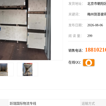
发货地址：
北京市朝阳
关键词：
梅州到圣彼
发布日期：
2026-08-06
阅 读 量：
299
1881021
销售电话：
在线QQ：
跃瑞国际物流专线
运输方式