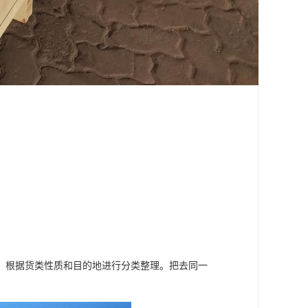
，根据货类性质和目的地进行分类整理。把去同一