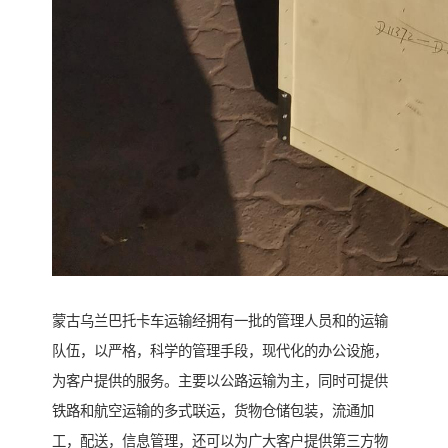
蒙古乌兰巴托卡车运输经拥有一批的管理人员和的运输
队伍，以严格，科学的管理手段，现代化的办公设施，
为客户提供的服务。主要以公路运输为主，同时可提供
铁路和航空运输的多式联运，货物仓储包装，流通加
工，配送，信息管理，还可以为广大客户提供第三方物