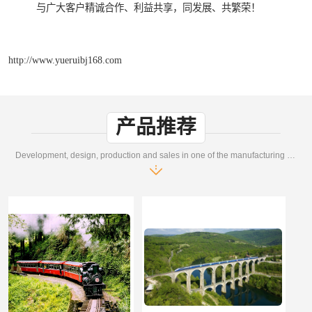
与广大客户精诚合作、利益共享，同发展、共繁荣！
http://www.yueruibj168.com
产品推荐
Development, design, production and sales in one of the manufacturing enterprises