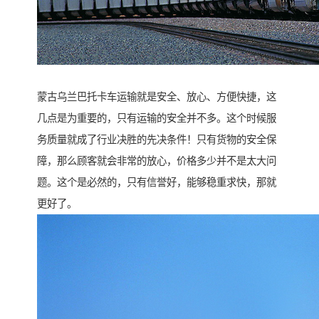
蒙古乌兰巴托卡车运输就是安全、放心、方便快捷，这
几点是为重要的，只有运输的安全并不多。这个时候服
务质量就成了行业决胜的先决条件！只有货物的安全保
障，那么顾客就会非常的放心，价格多少并不是太大问
题。这个是必然的，只有信誉好，能够稳重求快，那就
更好了。