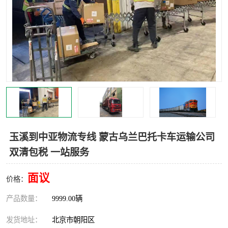
中亚铁路运输
玉溪到中亚物流专线 蒙古乌兰巴托卡车运输公司
双清包税 一站服务
面议
价格：
产品数量：
9999.00辆
发货地址：
北京市朝阳区