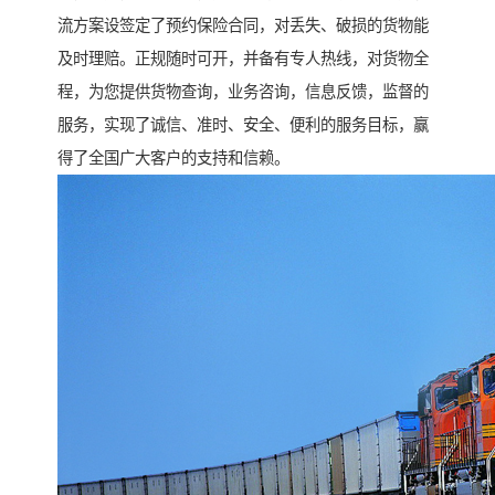
流方案设签定了预约保险合同，对丢失、破损的货物能
及时理赔。正规随时可开，并备有专人热线，对货物全
程，为您提供货物查询，业务咨询，信息反馈，监督的
服务，实现了诚信、准时、安全、便利的服务目标，赢
得了全国广大客户的支持和信赖。