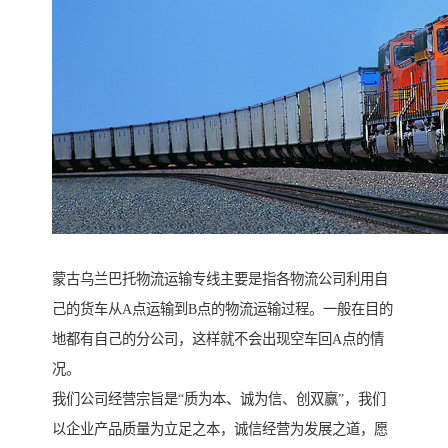
蒙古乌兰巴托物流运输专线主要是指各物流公司利用自
己的货车从A点运输到B点的物流运输过程。一般在目的
地都有自己的分公司，这样就不会出现空车回A点的情
况。
我们公司经营宗旨是“质为本、诚为信、创双赢”，我们
以企业产品质量为立足之本，诚信经营为发展之道，愿