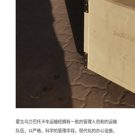
蒙古乌兰巴托卡车运输经拥有一批的管理人员和的运输
队伍，以严格，科学的管理手段，现代化的办公设施，