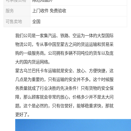
可承接货物
除危险品外
服务
上门收件 免费验收
可售卖地
全国
我们公司是一家集汽运、铁路、空运为一体的大型国际
物流公司，专从事中国至蒙古之间的货运运输和贸易采
购的一级服务商。公司拥有多辆不同吨位的货车以及庞
大的国内货运网络。
蒙古乌兰巴托卡车运输就是安全、放心、方便快捷，这
几点是为重要的，只有运输的安全并不多。这个时候服
务质量就成了行业决胜的先决条件！只有货物的安全保
障，那么顾客就会非常的放心，价格多少并不是太大问
题。这个是必然的，只有信誉好，能够稳重求快，那就
更好了。