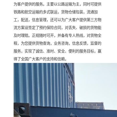
为客户提供的服务。主要以公路运输为主，同时可提供
铁路和航空运输的多式联运，货物仓储包装，流通加
工，配送，信息管理，还可以为广大客户提供第三方物
流方案设签定了预约保险合同，对丢失、破损的货物能
及时理赔。正规随时可开，并备有专人热线，对货物全
程，为您提供货物查询，业务咨询，信息反馈，监督的
服务，实现了诚信、准时、安全、便利的服务目标，赢
得了全国广大客户的支持和信赖。