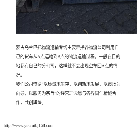
蒙古乌兰巴托物流运输专线主要是指各物流公司利用自
己的货车从A点运输到B点的物流运输过程。一般在目的
地都有自己的分公司，这样就不会出现空车回A点的情
况。
我们公司遵循“以质量求生存，以创新求发展，以市场为
向导，以服务为宗旨”的经营理念愿与各界同仁精诚合
作，共创辉煌。
http://www.yueruibj168.com