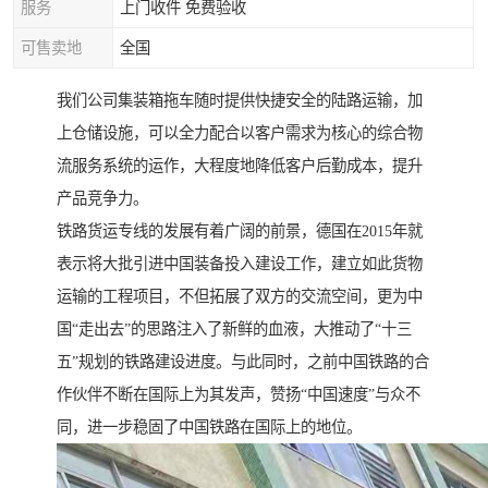
服务
上门收件 免费验收
可售卖地
全国
我们公司集装箱拖车随时提供快捷安全的陆路运输，加
上仓储设施，可以全力配合以客户需求为核心的综合物
流服务系统的运作，大程度地降低客户后勤成本，提升
产品竞争力。
铁路货运专线的发展有着广阔的前景，德国在2015年就
表示将大批引进中国装备投入建设工作，建立如此货物
运输的工程项目，不但拓展了双方的交流空间，更为中
国“走出去”的思路注入了新鲜的血液，大推动了“十三
五”规划的铁路建设进度。与此同时，之前中国铁路的合
作伙伴不断在国际上为其发声，赞扬“中国速度”与众不
同，进一步稳固了中国铁路在国际上的地位。