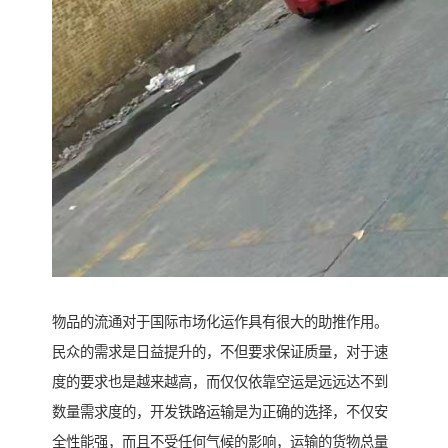
物品的流通对于国际市场化运作具有很大的助推作用。
民众的需求是日益提升的，不但要求保证质量，对于速
度的要求也是越来越高，而仅仅依靠空运是远远达不到
数量需求度的，开发铁路运输是为正确的选择，不仅安
全性能强，而且不受任何气候的影响，运输的货物总量