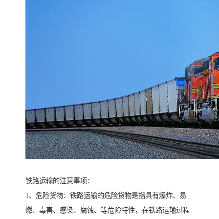
铁路运输的注意事项：
1、危险货物：铁路运输的危险货物是指具有爆炸、易
燃、毒害、感染、腐蚀、等危险特性，在铁路运输过程