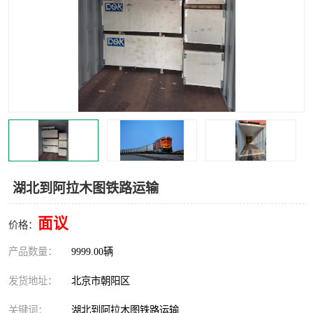
中亚铁路运输
湖北到阿拉木图铁路运输
面议
价格：
产品数量：
9999.00辆
发货地址：
北京市朝阳区
关键词：
湖北到阿拉木图铁路运输