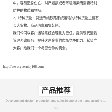
中，容易造身伤亡、财产毁损或者环境污染而需要特别
防护的物质和物品。
2、特种货物：货运专线铁路系统运输的特种货物主要有
长大货物、商品汽车和集装箱。
我们公司以客户运输系统合理化为己任，提供现代运输
管理咨询服务，提升客户企业的市场竞争能力。希望广
大客户给我们一个与您合作的机会。
http://www.yueruibj168.com
产品推荐
Development, design, production and sales in one of the manufacturing enterprises