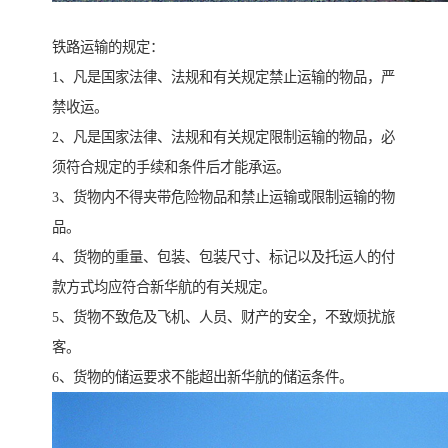
铁路运输的规定：
1、凡是国家法律、法规和有关规定禁止运输的物品，严
禁收运。
2、凡是国家法律、法规和有关规定限制运输的物品，必
须符合规定的手续和条件后才能承运。
3、货物内不得夹带危险物品和禁止运输或限制运输的物
品。
4、货物的重量、包装、包装尺寸、标记以及托运人的付
款方式均应符合新华航的有关规定。
5、货物不致危及飞机、人员、财产的安全，不致烦扰旅
客。
6、货物的储运要求不能超出新华航的储运条件。