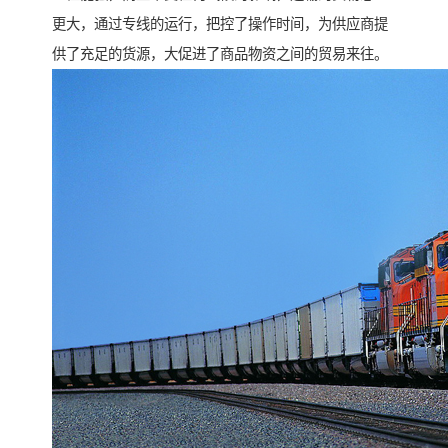
更大，通过专线的运行，把控了操作时间，为供应商提
供了充足的货源，大促进了商品物资之间的贸易来往。