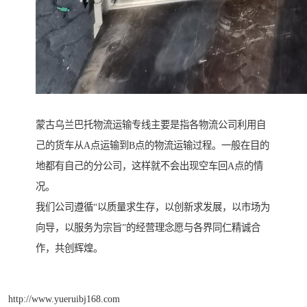
蒙古乌兰巴托物流运输专线主要是指各物流公司利用自
己的货车从A点运输到B点的物流运输过程。一般在目的
地都有自己的分公司，这样就不会出现空车回A点的情
况。
我们公司遵循“以质量求生存，以创新求发展，以市场为
向导，以服务为宗旨”的经营理念愿与各界同仁精诚合
作，共创辉煌。
http://www.yueruibj168.com