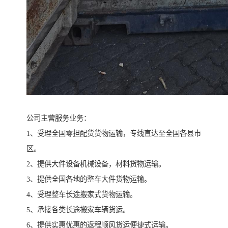
公司主营服务业务：
1、受理全国零担配货货物运输，专线直达至全国各县市
区。
2、提供大件设备机械设备，材料货物运输。
3、提供全国各地的整车大件货物运输。
4、受理整车长途搬家式货物运输。
5、承接各类长途搬家车辆货运。
6、提供实惠优惠的返程顺风货运便捷式运输。