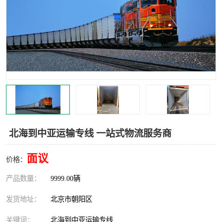
中亚铁路运输
北海到中亚运输专线 一站式物流服务商
面议
价格：
产品数量：
9999.00辆
发货地址：
北京市朝阳区
关键词：
北海到中亚运输专线