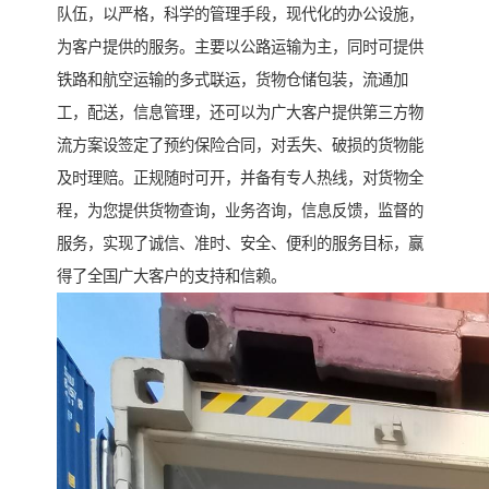
队伍，以严格，科学的管理手段，现代化的办公设施，
为客户提供的服务。主要以公路运输为主，同时可提供
铁路和航空运输的多式联运，货物仓储包装，流通加
工，配送，信息管理，还可以为广大客户提供第三方物
流方案设签定了预约保险合同，对丢失、破损的货物能
及时理赔。正规随时可开，并备有专人热线，对货物全
程，为您提供货物查询，业务咨询，信息反馈，监督的
服务，实现了诚信、准时、安全、便利的服务目标，赢
得了全国广大客户的支持和信赖。