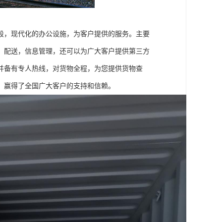
段，现代化的办公设施，为客户提供的服务。主要
，配送，信息管理，还可以为广大客户提供第三方
并备有专人热线，对货物全程，为您提供货物查
，赢得了全国广大客户的支持和信赖。