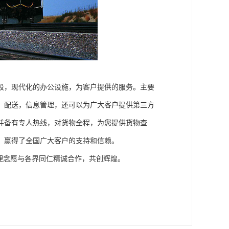
段，现代化的办公设施，为客户提供的服务。主要
，配送，信息管理，还可以为广大客户提供第三方
并备有专人热线，对货物全程，为您提供货物查
，赢得了全国广大客户的支持和信赖。
理念愿与各界同仁精诚合作，共创辉煌。