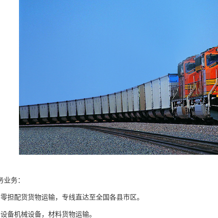
务业务：
国零担配货货物运输，专线直达至全国各县市区。
件设备机械设备，材料货物运输。