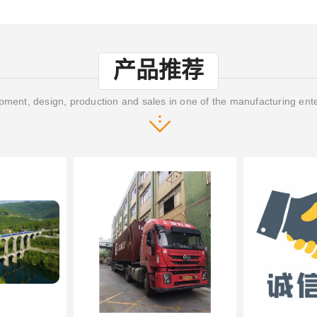
产品推荐
ment, design, production and sales in one of the manufacturing ent