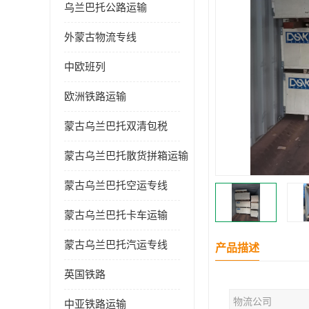
乌兰巴托公路运输
外蒙古物流专线
中欧班列
欧洲铁路运输
蒙古乌兰巴托双清包税
蒙古乌兰巴托散货拼箱运输
蒙古乌兰巴托空运专线
蒙古乌兰巴托卡车运输
蒙古乌兰巴托汽运专线
产品描述
英国铁路
物流公司
中亚铁路运输