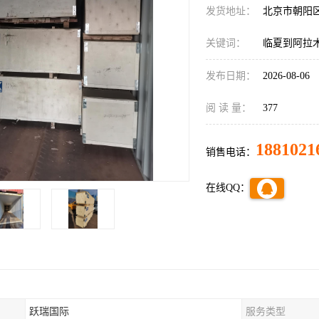
发货地址：
北京市朝阳
关键词：
临夏到阿拉
发布日期：
2026-08-06
阅 读 量：
377
1881021
销售电话：
在线QQ：
跃瑞国际
服务类型