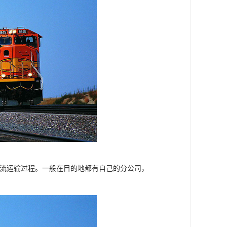
物流运输过程。一般在目的地都有自己的分公司，