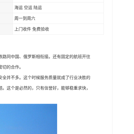
海运 空运 陆运
周一到周六
上门收件 免费验收
铁路同中国、俄罗斯相衔接。还有固定的航班开往
密切的合作。
安全并不多。这个时候服务质量就成了行业决胜的
题。这个是必然的，只有信誉好，能够稳重求快，