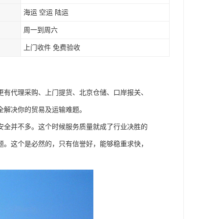
海运 空运 陆运
周一到周六
上门收件 免费验收
更有代理采购、上门提货、北京仓储、口岸报关、
全解决你的贸易及运输难题。
安全并不多。这个时候服务质量就成了行业决胜的
题。这个是必然的，只有信誉好，能够稳重求快，