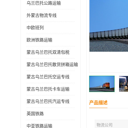
乌兰巴托公路运输
外蒙古物流专线
中欧班列
欧洲铁路运输
蒙古乌兰巴托双清包税
蒙古乌兰巴托散货拼箱运输
蒙古乌兰巴托空运专线
蒙古乌兰巴托卡车运输
蒙古乌兰巴托汽运专线
产品描述
英国铁路
物流公司
中亚铁路运输