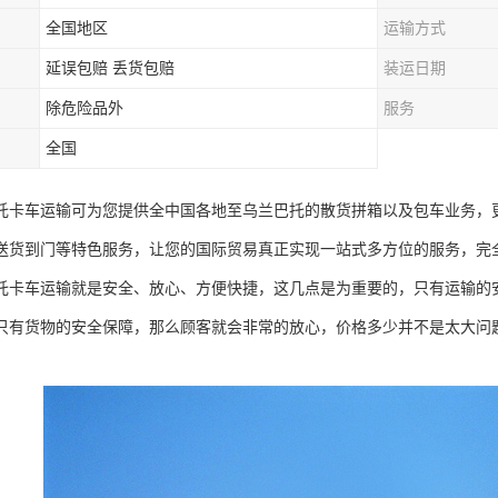
全国地区
运输方式
延误包赔 丢货包赔
装运日期
除危险品外
服务
全国
托卡车运输可为您提供全中国各地至乌兰巴托的散货拼箱以及包车业务，
送货到门等特色服务，让您的国际贸易真正实现一站式多方位的服务，完
托卡车运输就是安全、放心、方便快捷，这几点是为重要的，只有运输的
只有货物的安全保障，那么顾客就会非常的放心，价格多少并不是太大问
。