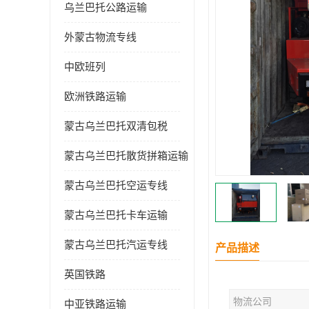
乌兰巴托公路运输
外蒙古物流专线
中欧班列
欧洲铁路运输
蒙古乌兰巴托双清包税
蒙古乌兰巴托散货拼箱运输
蒙古乌兰巴托空运专线
蒙古乌兰巴托卡车运输
蒙古乌兰巴托汽运专线
产品描述
英国铁路
物流公司
中亚铁路运输