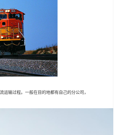
物流运输过程。一般在目的地都有自己的分公司，