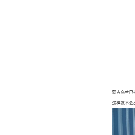
蒙古乌兰巴
这样就不会