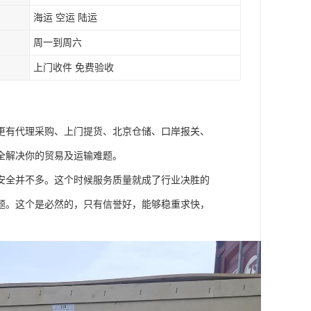
海运 空运 陆运
周一到周六
上门收件 免费验收
更有代理采购、上门提货、北京仓储、口岸报关、
全解决你的贸易及运输难题。
安全并不多。这个时候服务质量就成了行业决胜的
题。这个是必然的，只有信誉好，能够稳重求快，