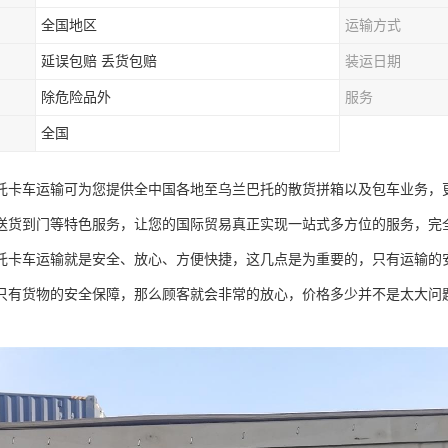
全国地区
运输方式
延误包赔 丢货包赔
装运日期
除危险品外
服务
全国
托卡车运输可为您提供全中国各地至乌兰巴托的散货拼箱以及包车业务，
送货到门等特色服务，让您的国际贸易真正实现一站式多方位的服务，完
托卡车运输就是安全、放心、方便快捷，这几点是为重要的，只有运输的
只有货物的安全保障，那么顾客就会非常的放心，价格多少并不是太大问
。