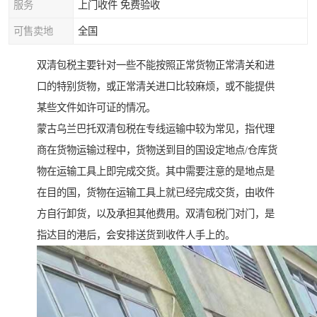
服务
上门收件 免费验收
可售卖地
全国
双清包税主要针对一些不能按照正常货物正常清关和进
口的特别货物，或正常清关进口比较麻烦，或不能提供
某些文件如许可证的情况。
蒙古乌兰巴托双清包税在专线运输中较为常见，指代理
商在货物运输过程中，货物送到目的国设定地点/仓库货
物在运输工具上即完成交货。其中需要注意的是地点是
在目的国，货物在运输工具上就已经完成交货，由收件
方自行卸货，以及承担其他费用。双清包税门对门，是
指达目的港后，会安排送货到收件人手上的。