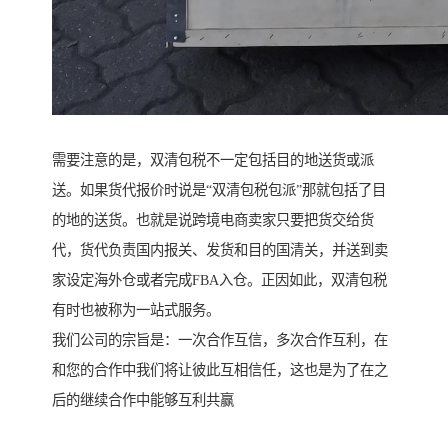
需要注意的是，双清包税不一定包括目的地送货或派
送。如果货代报价时说是“双清包税包派”那就包括了目
的地的送货。也就是说跨境电商卖家只要把货交给货
代，货代负责国内报关、发货和目的国清关，并送到卖
家设定海外仓或者完成FBA入仓。正因如此，双清包税
有时也被称为一站式服务。
我们公司的宗旨是：一次合作互信，多次合作互利，在
和您的合作中我们将让彼此互相信任，这也是为了在之
后的继续合作中能够互利共赢