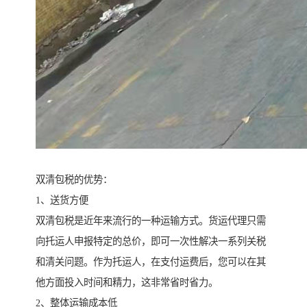
双清包税的优势：
1、送货方便
双清包税是近年来流行的一种运输方式。货运代理只需
向托运人申报特定的总价，即可一次性解决一系列关税
和清关问题。作为托运人，在支付运费后，您可以在其
他方面投入时间和精力，这非常省时省力。
2、整体运输成本低