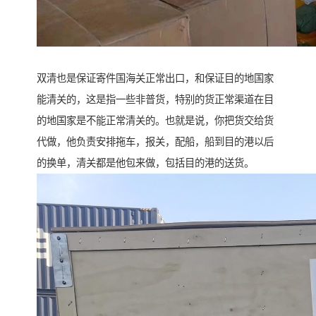
双清也是保证寄件国海关正常出口，和保证目的地国家
能清关的，这是指一些非普货，特别的货正常渠道在目
的地国家是不能正常清关的。也就是说，你把货交给货
代做，他负责安排拖车，报关，配船，船到目的港以后
的换单，清关都是他包来做，包括目的港的送货。