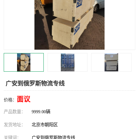
中亚铁路运输
广安到俄罗斯物流专线
面议
价格：
产品数量：
9999.00辆
发货地址：
北京市朝阳区
关键词：
广安到俄罗斯物流专线