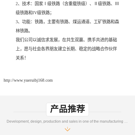
2、技术：国家Ⅰ级铁路（含重载铁级）、Ⅱ级铁路、Ⅲ
级铁路和IV级铁路；
3、功能：铁路，主要有铁路、煤运通道、工矿铁路和森
林铁路。
我们公司以诚信求发展，在共生双赢、携手共进的基础
上，愿与社会各界朋友建立长期、稳定的战略合作伙伴
关系！
http://www.yueruibj168.com
产品推荐
Development, design, production and sales in one of the manufacturing enterprises