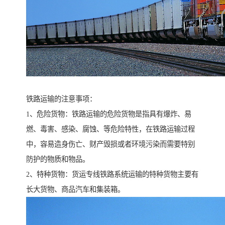
铁路运输的注意事项：
1、危险货物：铁路运输的危险货物是指具有爆炸、易
燃、毒害、感染、腐蚀、等危险特性，在铁路运输过程
中，容易造身伤亡、财产毁损或者环境污染而需要特别
防护的物质和物品。
2、特种货物：货运专线铁路系统运输的特种货物主要有
长大货物、商品汽车和集装箱。