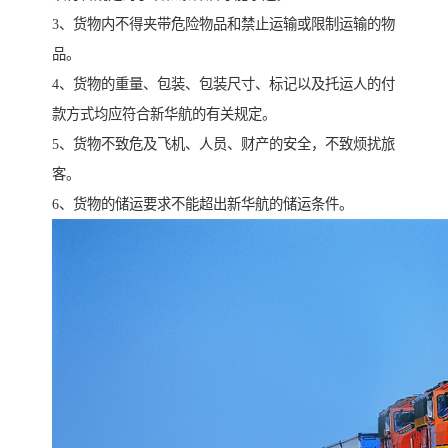
3、货物内不得夹带危险物品和禁止运输或限制运输的物
品。
4、货物的重量、包装、包装尺寸、标记以及托运人的付
款方式均应符合新华航的有关规定。
5、货物不致危及飞机、人员、财产的安全，不致烦扰旅
客。
6、货物的储运要求不能超出新华航的储运条件。