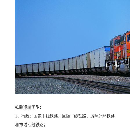
铁路运输类型：
1、行政：国家干线铁路、区际干线铁路、城际外环铁路
和市域专线铁路；