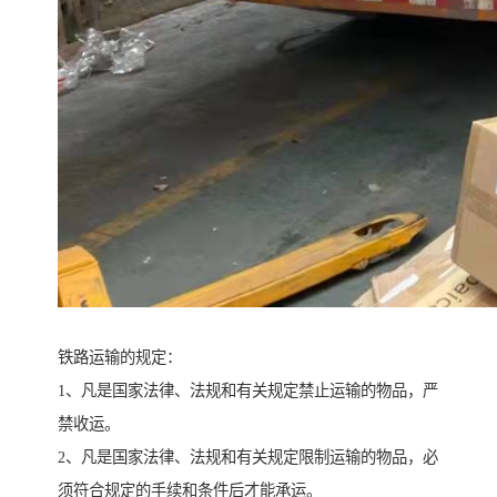
铁路运输的规定：
1、凡是国家法律、法规和有关规定禁止运输的物品，严
禁收运。
2、凡是国家法律、法规和有关规定限制运输的物品，必
须符合规定的手续和条件后才能承运。