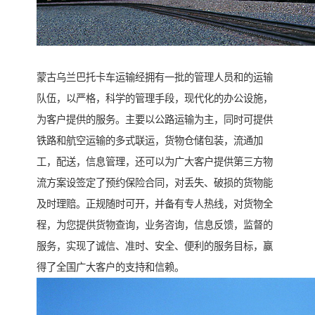
蒙古乌兰巴托卡车运输经拥有一批的管理人员和的运输
队伍，以严格，科学的管理手段，现代化的办公设施，
为客户提供的服务。主要以公路运输为主，同时可提供
铁路和航空运输的多式联运，货物仓储包装，流通加
工，配送，信息管理，还可以为广大客户提供第三方物
流方案设签定了预约保险合同，对丢失、破损的货物能
及时理赔。正规随时可开，并备有专人热线，对货物全
程，为您提供货物查询，业务咨询，信息反馈，监督的
服务，实现了诚信、准时、安全、便利的服务目标，赢
得了全国广大客户的支持和信赖。