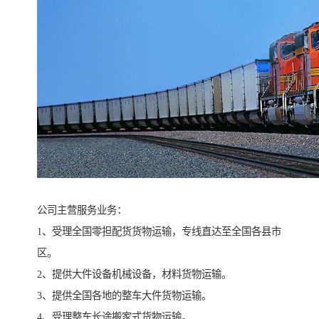
公司主营服务业务：
1、受理全国零担配货货物运输，专线直达至全国各县市
区。
2、提供大件设备机械设备，材料货物运输。
3、提供全国各地的整车大件货物运输。
4、受理整车长途搬家式货物运输。