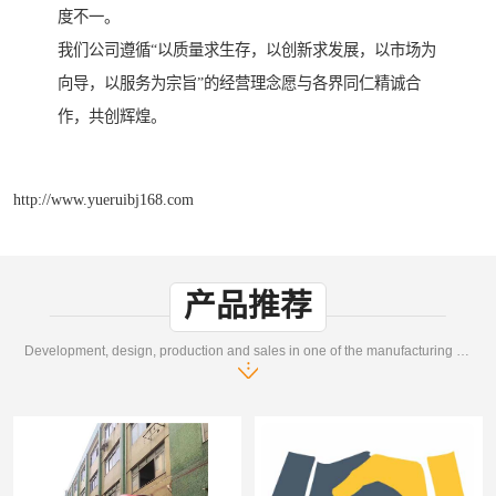
度不一。
我们公司遵循“以质量求生存，以创新求发展，以市场为
向导，以服务为宗旨”的经营理念愿与各界同仁精诚合
作，共创辉煌。
http://www.yueruibj168.com
产品推荐
Development, design, production and sales in one of the manufacturing enterprises