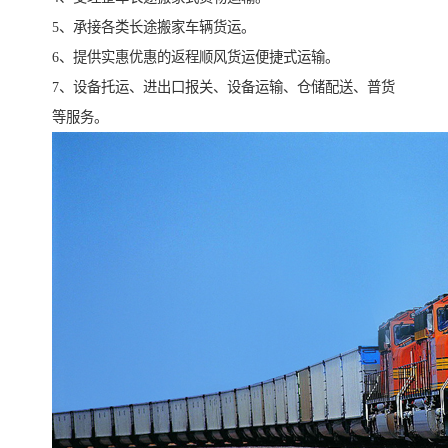
5、承接各类长途搬家车辆货运。
6、提供实惠优惠的返程顺风货运便捷式运输。
7、设备托运、进出口报关、设备运输、仓储配送、普货
等服务。