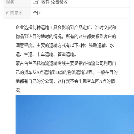
服务
上门收件 免费验收
可售卖地
全国
企业选择何种运输工具会影响到产品定价、准时交货和
物品到达目的地时的情况，所有的这些都关系到客户的
满意程度。主要的运输方式有以下5种：铁路运输、水
运、空运、卡车运输、管道运输。
蒙古乌兰巴托物流运输专线主要是指各物流公司利用自
己的货车从A点运输到B点的物流运输过程。一般在目的
地都有自己的分公司，这样就不会出现空车回A点的情
况。