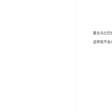
蒙古乌兰巴
这样就不会