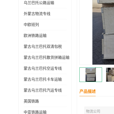
乌兰巴托公路运输
外蒙古物流专线
中欧班列
欧洲铁路运输
蒙古乌兰巴托双清包税
蒙古乌兰巴托散货拼箱运输
蒙古乌兰巴托空运专线
蒙古乌兰巴托卡车运输
蒙古乌兰巴托汽运专线
产品描述
英国铁路
物流公司
中亚铁路运输