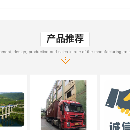
产品推荐
ment, design, production and sales in one of the manufacturing ent