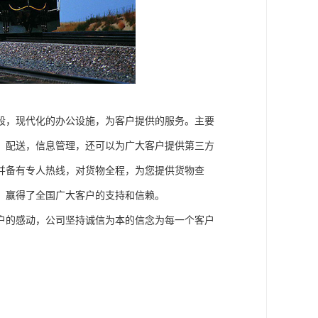
段，现代化的办公设施，为客户提供的服务。主要
，配送，信息管理，还可以为广大客户提供第三方
并备有专人热线，对货物全程，为您提供货物查
，赢得了全国广大客户的支持和信赖。
户的感动，公司坚持诚信为本的信念为每一个客户