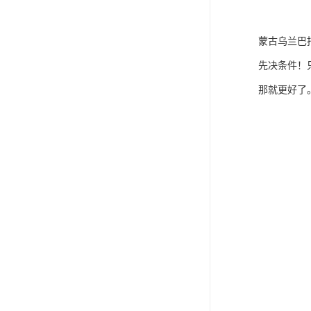
蒙古乌兰巴
先决条件！
那就更好了