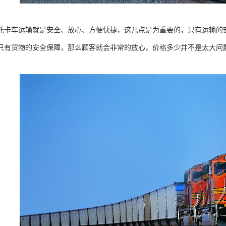
托卡车运输就是安全、放心、方便快捷，这几点是为重要的，只有运输的
只有货物的安全保障，那么顾客就会非常的放心，价格多少并不是太大问
。