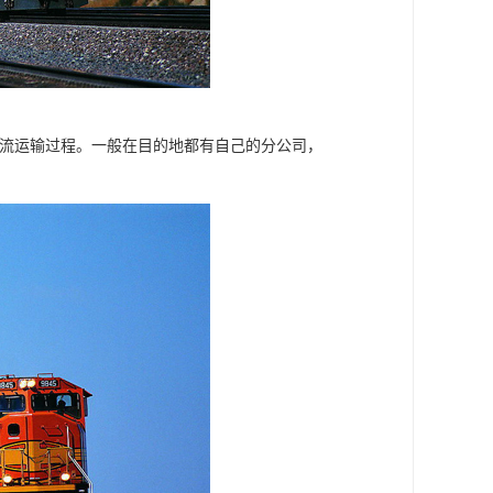
物流运输过程。一般在目的地都有自己的分公司，