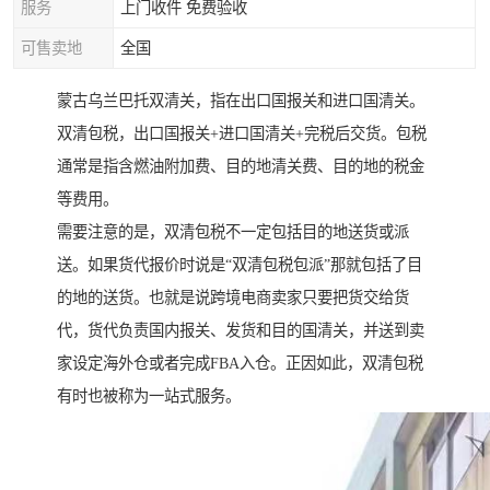
服务
上门收件 免费验收
可售卖地
全国
蒙古乌兰巴托双清关，指在出口国报关和进口国清关。
双清包税，出口国报关+进口国清关+完税后交货。包税
通常是指含燃油附加费、目的地清关费、目的地的税金
等费用。
需要注意的是，双清包税不一定包括目的地送货或派
送。如果货代报价时说是“双清包税包派”那就包括了目
的地的送货。也就是说跨境电商卖家只要把货交给货
代，货代负责国内报关、发货和目的国清关，并送到卖
家设定海外仓或者完成FBA入仓。正因如此，双清包税
有时也被称为一站式服务。