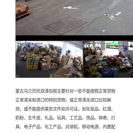
蒙古乌兰巴托双清包税主要针对一些不能按照正常货物
正常清关和进口的特别货物，或正常清关进口比较麻
烦，或不能提供某些文件如许可证。如化妆品、红酒、
奶粉、生牛皮、礼品、玩具、工艺品、饰品、钟表、灯
具、电子产品、化工产品、对讲机、移动电源、内置配