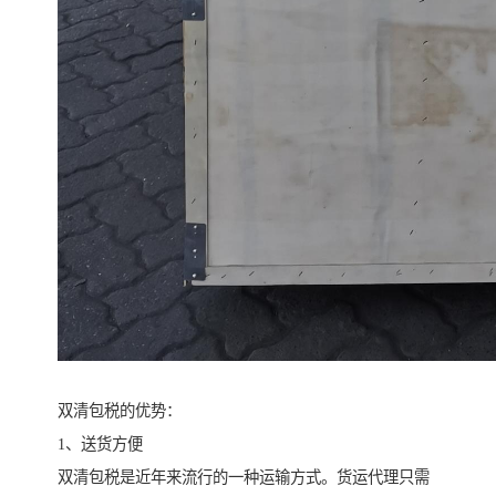
双清包税的优势：
1、送货方便
双清包税是近年来流行的一种运输方式。货运代理只需