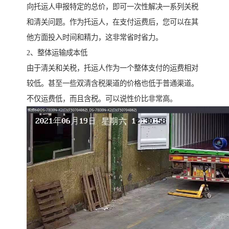
向托运人申报特定的总价，即可一次性解决一系列关税
和清关问题。作为托运人，在支付运费后，您可以在其
他方面投入时间和精力，这非常省时省力。
2、整体运输成本低
由于清关和关税，托运人作为一个整体支付的运费相对
较低。甚至一些双清含税渠道的价格也低于普通渠道。
不仅运费低，而且含税。可以说性价比非常高。