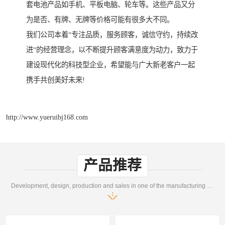
套电池产品如手机、平板电脑、轮车等。这些产品又分
为是否、有牌、无牌等价格可能有很多大不同。
我们公司本着“专注品质，服务顾客，诚信守约，持续改
进“的经营理念，以不断提升顾客满意度为动力，致力于
建设现代化的科技型企业，希望能与广大新老客户一起
携手共创美好未来!
http://www.yueruibj168.com
产品推荐
Development, design, production and sales in one of the manufacturing enterprises