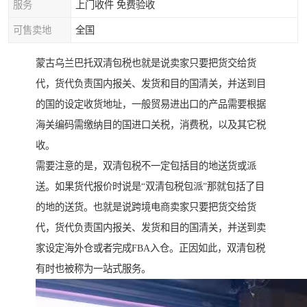
服务
上门收件 免费验收
可售卖地
全国
蒙古乌兰巴托双清包税也就是说卖家只要把货交给货
代，货代负责国内报关、发货和目的国清关，并送到目
的国的设定收货地址，一般贸易进出口的产品需要根据
海关编码需缴纳目的国进口关税，消费税，以及其它税
收。
需要注意的是，双清包税不一定包括目的地送货或派
送。如果货代报价时说是“双清包税包派”那就包括了目
的地的送货。也就是说跨境电商卖家只要把货交给货
代，货代负责国内报关、发货和目的国清关，并送到卖
家设定海外仓或者完成FBA入仓。正因如此，双清包税
有时也被称为一站式服务。