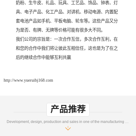
奶粉、生牛皮、礼品、玩具、工艺品、饰品、钟表、灯
具、电子产品、化工产品、对讲机、移动电源、内置配
套电池产品如手机、平板电脑、轮车等。这些产品又分
为是否、有牌、无牌等价格可能有很多大不同。
我们公司的宗旨是：一次合作互信，多次合作互利，在
和您的合作中我们将让彼此互相信任，这也是为了在之
后的继续合作中能够互利共赢
http://www.yueruibj168.com
产品推荐
Development, design, production and sales in one of the manufacturing enterprises