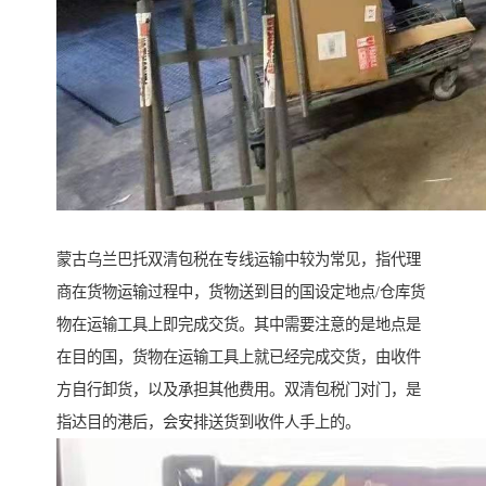
蒙古乌兰巴托双清包税在专线运输中较为常见，指代理
商在货物运输过程中，货物送到目的国设定地点/仓库货
物在运输工具上即完成交货。其中需要注意的是地点是
在目的国，货物在运输工具上就已经完成交货，由收件
方自行卸货，以及承担其他费用。双清包税门对门，是
指达目的港后，会安排送货到收件人手上的。