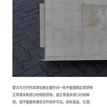
蒙古乌兰巴托双清包税主要针对一些不能按照正常货物
正常清关和进口的特别货物，或正常清关进口比较麻
烦，或不能提供某些文件如许可证。如化妆品、红酒、