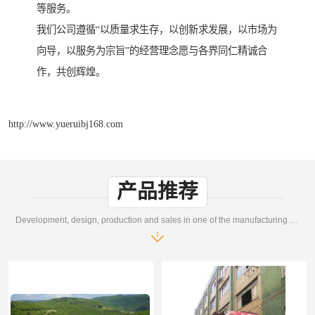
等服务。
我们公司遵循“以质量求生存，以创新求发展，以市场为
向导，以服务为宗旨”的经营理念愿与各界同仁精诚合
作，共创辉煌。
http://www.yueruibj168.com
产品推荐
Development, design, production and sales in one of the manufacturing enterprises