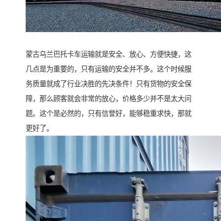
蒙古乌兰巴托卡车运输就是安全、放心、方便快捷，这
几点是为重要的，只有运输的安全并不多。这个时候服
务质量就成了行业决胜的先决条件！只有货物的安全保
障，那么顾客就会非常的放心，价格多少并不是太大问
题。这个是必然的，只有信誉好，能够稳重求快，那就
更好了。