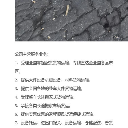
公司主营服务业务：
1、受理全国零担配货货物运输，专线直达至全国各县市
区。
2、提供大件设备机械设备，材料货物运输。
3、提供全国各地的整车大件货物运输。
4、受理整车长途搬家式货物运输。
5、承接各类长途搬家车辆货运。
6、提供实惠优惠的返程顺风货运便捷式运输。
7、设备托运、进出口报关、设备运输、仓储配送、普货