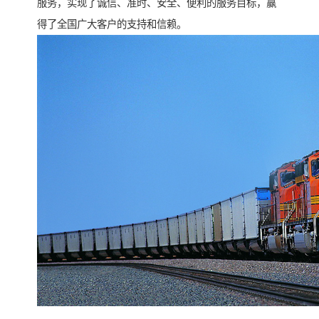
服务，实现了诚信、准时、安全、便利的服务目标，赢
得了全国广大客户的支持和信赖。