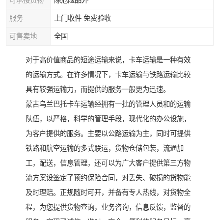
可承接货物
除危险品外
服务
上门收件 免费验收
可售卖地
全国
对于高价值商品的短途运输来说，卡车运输是一种有效
的运输方式。在许多情况下，卡车运输与铁路运输比较
具有较强运输力，而提供的服务一般更为迅速。
蒙古乌兰巴托卡车运输经拥有一批的管理人员和的运输
队伍，以严格，科学的管理手段，现代化的办公设施，
为客户提供的服务。主要以公路运输为主，同时可提供
铁路和航空运输的多式联运，货物仓储包装，流通加
工，配送，信息管理，还可以为广大客户提供第三方物
流方案设签定了预约保险合同，对丢失、破损的货物能
及时理赔。正规随时可开，并备有专人热线，对货物全
程，为您提供货物查询，业务咨询，信息反馈，监督的