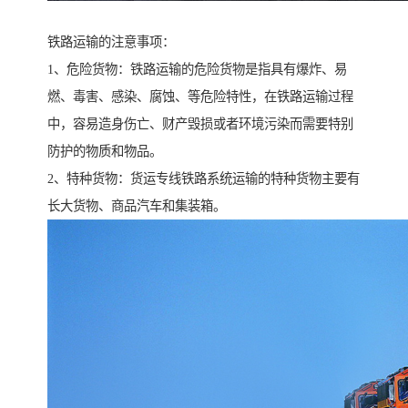
铁路运输的注意事项：
1、危险货物：铁路运输的危险货物是指具有爆炸、易
燃、毒害、感染、腐蚀、等危险特性，在铁路运输过程
中，容易造身伤亡、财产毁损或者环境污染而需要特别
防护的物质和物品。
2、特种货物：货运专线铁路系统运输的特种货物主要有
长大货物、商品汽车和集装箱。