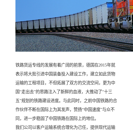
铁路货运专线的发展有着广阔的前景，德国在2015年就
表示将大批引进中国装备投入建设工作，建立如此货物
运输的工程项目，不但拓展了双方的交流空间，更为中
国“走出去”的思路注入了新鲜的血液，大推动了“十三
五”规划的铁路建设进度。与此同时，之前中国铁路的合
作伙伴不断在国际上为其发声，赞扬“中国速度”与众不
同，进一步稳固了中国铁路在国际上的地位。
我们公司以客户运输系统合理化为己任，提供现代运输