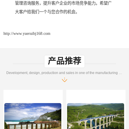
管理咨询服务，提升客户企业的市场竞争能力。希望广
大客户给我们一个与您合作的机会。
http://www.yueruibj168.com
产品推荐
Development, design, production and sales in one of the manufacturing enterprises