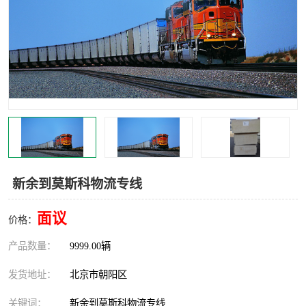
中亚铁路运输
新余到莫斯科物流专线
面议
价格：
产品数量：
9999.00辆
发货地址：
北京市朝阳区
关键词：
新余到莫斯科物流专线