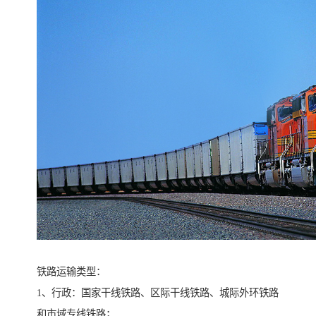
铁路运输类型：
1、行政：国家干线铁路、区际干线铁路、城际外环铁路
和市域专线铁路；