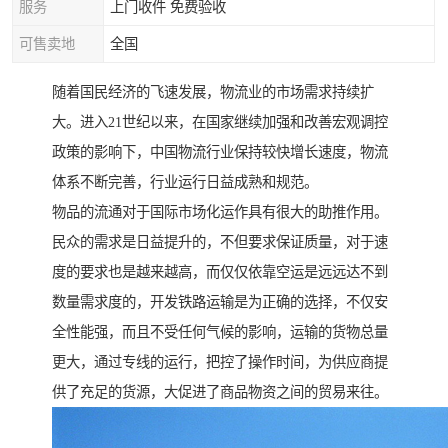
服务
上门收件 免费验收
可售卖地
全国
随着国民经济的飞速发展，物流业的市场需求持续扩
大。进入21世纪以来，在国家继续加强和改善宏观调控
政策的影响下，中国物流行业保持较快增长速度，物流
体系不断完善，行业运行日益成熟和规范。
物品的流通对于国际市场化运作具有很大的助推作用。
民众的需求是日益提升的，不但要求保证质量，对于速
度的要求也是越来越高，而仅仅依靠空运是远远达不到
数量需求度的，开发铁路运输是为正确的选择，不仅安
全性能强，而且不受任何气候的影响，运输的货物总量
更大，通过专线的运行，把控了操作时间，为供应商提
供了充足的货源，大促进了商品物资之间的贸易来往。