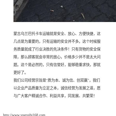
蒙古乌兰巴托卡车运输就是安全、放心、方便快捷，这
几点是为重要的，只有运输的安全并不多。这个时候服
务质量就成了行业决胜的先决条件！只有货物的安全保
障，那么顾客就会非常的放心，价格多少并不是太大问
题。这个是必然的，只有信誉好，能够稳重求快，那就
更好了。
我们公司经营宗旨是“质为本、诚为信、创双赢”，我们
以企业产品质量为立足之本，诚信经营为发展之道，愿
与广大客户精诚合作、利益共享，同发展、共繁荣！
http://www.yueruibj168.com