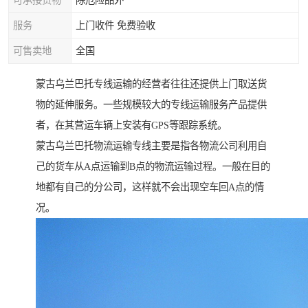
可承接货物
除危险品外
服务
上门收件 免费验收
可售卖地
全国
蒙古乌兰巴托专线运输的经营者往往还提供上门取送货
物的延伸服务。一些规模较大的专线运输服务产品提供
者，在其营运车辆上安装有GPS等跟踪系统。
蒙古乌兰巴托物流运输专线主要是指各物流公司利用自
己的货车从A点运输到B点的物流运输过程。一般在目的
地都有自己的分公司，这样就不会出现空车回A点的情
况。