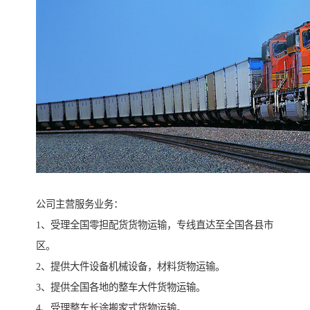
公司主营服务业务：
1、受理全国零担配货货物运输，专线直达至全国各县市
区。
2、提供大件设备机械设备，材料货物运输。
3、提供全国各地的整车大件货物运输。
4、受理整车长途搬家式货物运输。