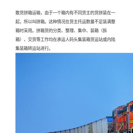
散货拼箱运输，由于一个箱内有不同货主的货拼装在一
起，所以叫拼箱。这种情况在货主托运数量不足装满整
箱时采用。拼箱货的分类、整理、集中、装箱（拆
箱）、交货等工作均在承运人码头集装箱货运站或内陆
集装箱转运站进行。