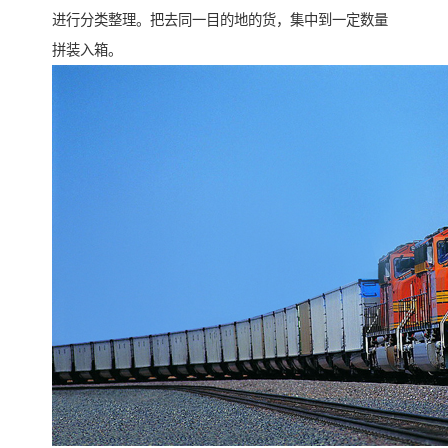
进行分类整理。把去同一目的地的货，集中到一定数量
拼装入箱。