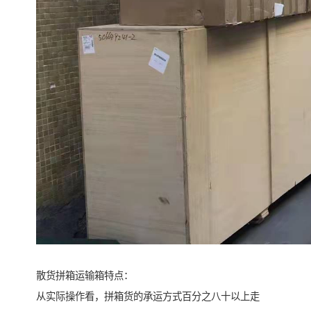
散货拼箱运输箱特点：
从实际操作看，拼箱货的承运方式百分之八十以上走