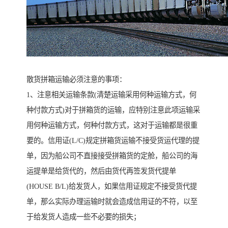
散货拼箱运输必须注意的事项：
1、注意相关运输条款(清楚运输采用何种运输方式，何
种付款方式)对于拼箱货的运输，应特别注意此项运输采
用何种运输方式，何种付款方式，这对于运输都是很重
要的。信用证(L/C)规定拼箱货运输不接受货运代理的提
单，因为船公司不直接接受拼箱货的定舱，船公司的海
运提单是给货代的，然后由货代再签发货代提单
(HOUSE B/L)给发货人，如果信用证规定不接受货代提
单，那么实际办理运输时就会造成信用证的不符，以至
于给发货人造成一些不必要的损失；