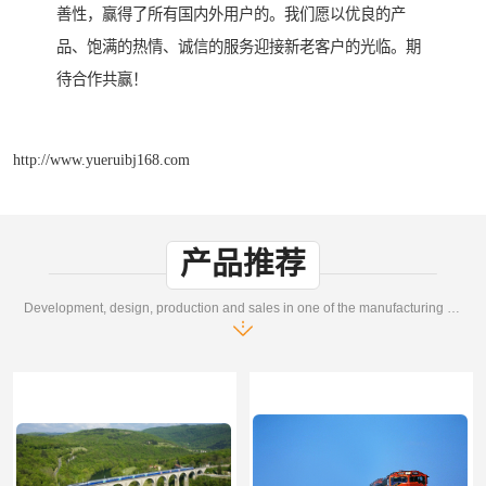
善性，赢得了所有国内外用户的。我们愿以优良的产
品、饱满的热情、诚信的服务迎接新老客户的光临。期
待合作共赢！
http://www.yueruibj168.com
产品推荐
Development, design, production and sales in one of the manufacturing enterprises