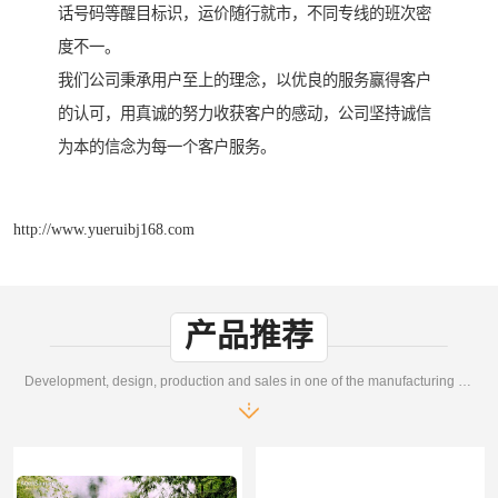
话号码等醒目标识，运价随行就市，不同专线的班次密
度不一。
我们公司秉承用户至上的理念，以优良的服务赢得客户
的认可，用真诚的努力收获客户的感动，公司坚持诚信
为本的信念为每一个客户服务。
http://www.yueruibj168.com
产品推荐
Development, design, production and sales in one of the manufacturing enterprises