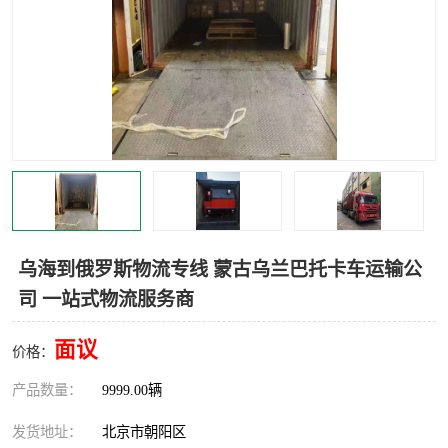
中亚铁路运输
乌海到俄罗斯物流专线 蒙古乌兰巴托卡车运输公
司 一站式物流服务商
面议
价格：
产品数量：
9999.00辆
发货地址：
北京市朝阳区