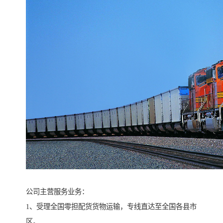
公司主营服务业务：
1、受理全国零担配货货物运输，专线直达至全国各县市
区。