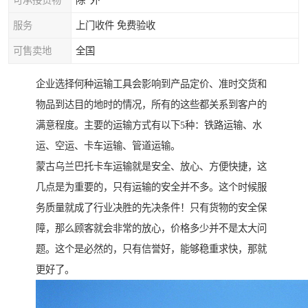
可承接货物
除*外
服务
上门收件 免费验收
可售卖地
全国
企业选择何种运输工具会影响到产品定价、准时交货和
物品到达目的地时的情况，所有的这些都关系到客户的
满意程度。主要的运输方式有以下5种：铁路运输、水
运、空运、卡车运输、管道运输。
蒙古乌兰巴托卡车运输就是安全、放心、方便快捷，这
几点是为重要的，只有运输的安全并不多。这个时候服
务质量就成了行业决胜的先决条件！只有货物的安全保
障，那么顾客就会非常的放心，价格多少并不是太大问
题。这个是必然的，只有信誉好，能够稳重求快，那就
更好了。