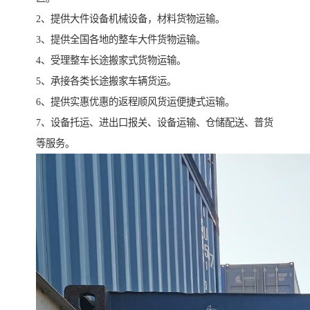
2、提供大件设备机械设备，材料货物运输。
3、提供全国各地的整车大件货物运输。
4、受理整车长途搬家式货物运输。
5、承接各类长途搬家车辆货运。
6、提供实惠优惠的返程顺风货运便捷式运输。
7、设备托运、进出口报关、设备运输、仓储配送、普货
等服务。