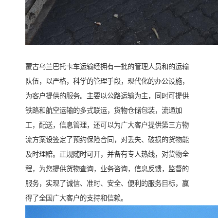
蒙古乌兰巴托卡车运输经拥有一批的管理人员和的运输
队伍，以严格，科学的管理手段，现代化的办公设施，
为客户提供的服务。主要以公路运输为主，同时可提供
铁路和航空运输的多式联运，货物仓储包装，流通加
工，配送，信息管理，还可以为广大客户提供第三方物
流方案设签定了预约保险合同，对丢失、破损的货物能
及时理赔。正规随时可开，并备有专人热线，对货物全
程，为您提供货物查询，业务咨询，信息反馈，监督的
服务，实现了诚信、准时、安全、便利的服务目标，赢
得了全国广大客户的支持和信赖。