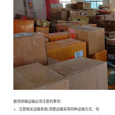
散货拼箱运输必须注意的事项：
1、注意相关运输条款(清楚运输采用何种运输方式，何