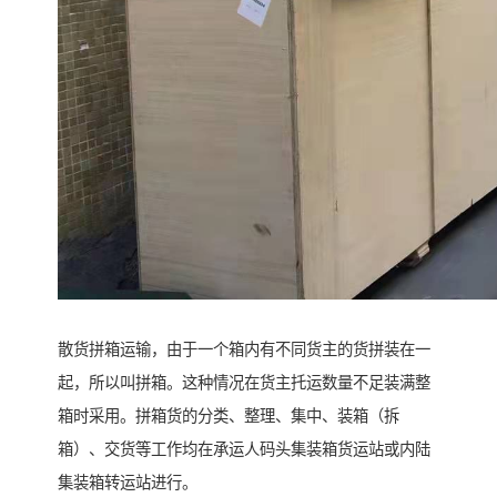
散货拼箱运输，由于一个箱内有不同货主的货拼装在一
起，所以叫拼箱。这种情况在货主托运数量不足装满整
箱时采用。拼箱货的分类、整理、集中、装箱（拆
箱）、交货等工作均在承运人码头集装箱货运站或内陆
集装箱转运站进行。