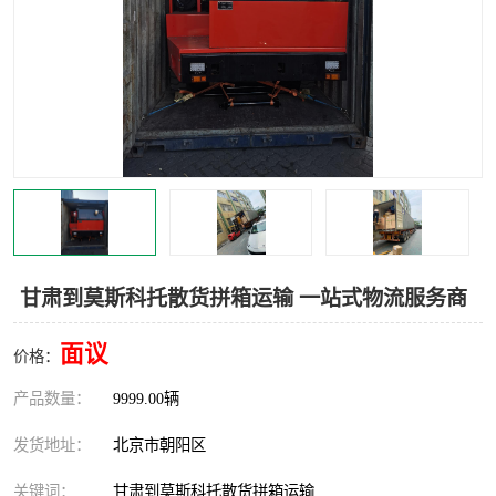
中亚铁路运输
甘肃到莫斯科托散货拼箱运输 一站式物流服务商
面议
价格：
产品数量：
9999.00辆
发货地址：
北京市朝阳区
关键词：
甘肃到莫斯科托散货拼箱运输