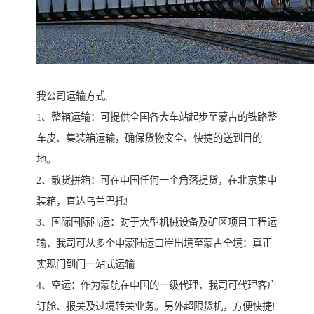
我公司运输方式:
1、整箱运输：可提供全国各大车站起步至蒙古的铁路整
车皮、集装箱运输，确保货物安全、快捷的送到目的
地。
2、散货拼箱：可在中国任何一个角落提货，在北京集中
装箱，直达乌兰巴托!
3、国际国际陆运：对于大型机械设备及矿区项目工程运
输，我司可从多个中蒙陆运口岸出境至蒙古全境：真正
实现门到门一站式运输
4、空运：作为蒙航在中国的一级代理，我司可代理客户
订舱、报关及过境转关业务。另外超限货机，方便快捷!