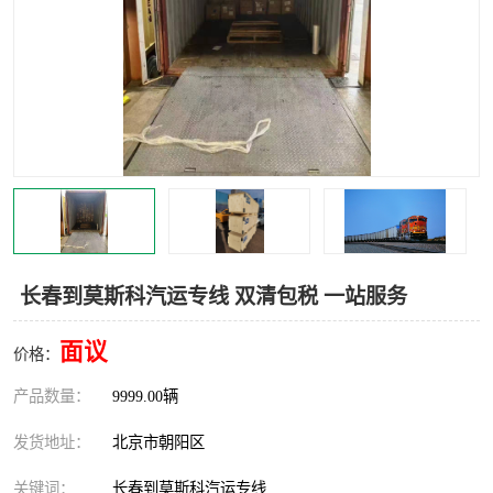
中亚铁路运输
长春到莫斯科汽运专线 双清包税 一站服务
面议
价格：
产品数量：
9999.00辆
发货地址：
北京市朝阳区
关键词：
长春到莫斯科汽运专线