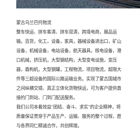
蒙古乌兰巴托物流
整车快运、拼车客清、拼车双清，跨境电商，展品运
输。百货，化工，设备，家具，器械设备进出口，矿山
设备，机械设备，电站设备，航天器具，核电设备，港
口机械，挤压机，大型钢结构，大型变电设施，变压
器，盾构机，大型钢罐，工程物流，项目物流，超限大
件等三超设备的国际公路运输业务。实现了蒙古国城市
之间纵横交错、真正立体化货物快运，可为客户提供直
接的门到站、门到门配送服务。
我们公司本着效益“团结、奋斗、求实”的企业精神，将
质量保证贯穿于产品生产、运输、服务的整个过程，愿
与各界同仁精诚合作，共创辉煌。