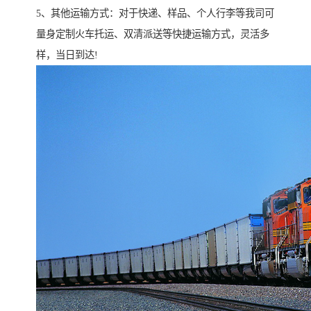
5、其他运输方式：对于快递、样品、个人行李等我司可
量身定制火车托运、双清派送等快捷运输方式，灵活多
样，当日到达!