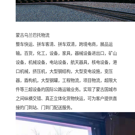
蒙古乌兰巴托物流
整车快运、拼车客清、拼车双清，跨境电商，展品运
输。百货，化工，设备，家具，器械设备进出口，矿山
设备，机械设备，电站设备，航天器具，核电设备，港
口机械，挤压机，大型钢结构，大型变电设施，变压
器，盾构机，大型钢罐，工程物流，项目物流，超限大
件等三超设备的国际公路运输业务。实现了蒙古国城市
之间纵横交错、真正立体化货物快运，可为客户提供直
接的门到站、门到门配送服务。