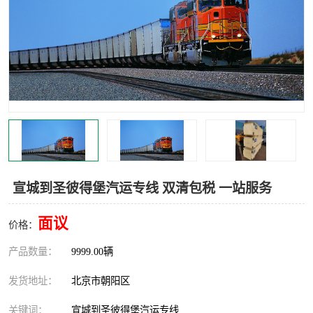
中亚铁路运输
宣城到圣彼得堡汽运专线 双清包税 一站服务
面议
价格：
产品数量：
9999.00辆
发货地址：
北京市朝阳区
关键词：
宣城到圣彼得堡汽运专线