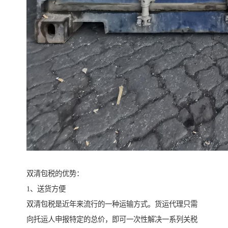
双清包税的优势：
1、送货方便
双清包税是近年来流行的一种运输方式。货运代理只需
向托运人申报特定的总价，即可一次性解决一系列关税