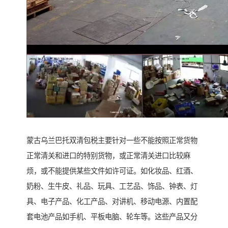
蒙古乌兰巴托双清包税主要针对一些不能按照正常货物
正常清关和进口的特别货物，或正常清关进口比较麻
烦，或不能提供某些文件如许可证。如化妆品、红酒、
奶粉、生牛皮、礼品、玩具、工艺品、饰品、钟表、灯
具、电子产品、化工产品、对讲机、移动电源、内置配
套电池产品如手机、平板电脑、轮车等。这些产品又分