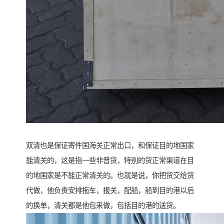
双清也是保证寄件国海关正常出口，和保证目的地国家
能清关的，这是指一些非普货，特别的货正常渠道在目
的地国家是不能正常清关的。也就是说，你把货交给货
代做，他负责安排拖车，报关，配船，船到目的港以后
的换单，清关都是他包来做，包括目的港的送货。