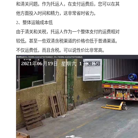
和清关问题。作为托运人，在支付运费后，您可以在其
他方面投入时间和精力，这非常省时省力。
2、整体运输成本低
由于清关和关税，托运人作为一个整体支付的运费相对
较低。甚至一些双清含税渠道的价格也低于普通渠道。
不仅运费低，而且含税。可以说性价比非常高。