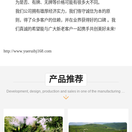
为是否、有牌、无牌等价格可能有很多大不同。
我们公司拥有雄厚经济实力，我们恪守诚信为本的原
则，得了众多客户的信赖，并在业界获得好的口碑 。我
们真诚的希望能与广大新老客户一起携手共创美好未来!
http://www.yueruibj168.com
产品推荐
Development, design, production and sales in one of the manufacturing enterprises