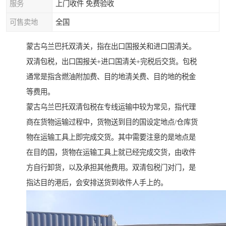
服务
上门收件 免费验收
可售卖地
全国
蒙古乌兰巴托双清关，指在出口国报关和进口国清关。
双清包税，出口国报关+进口国清关+完税后交货。包税
通常是指含燃油附加费、目的地清关费、目的地的税金
等费用。
蒙古乌兰巴托双清包税在专线运输中较为常见，指代理
商在货物运输过程中，货物送到目的国设定地点/仓库货
物在运输工具上即完成交货。其中需要注意的是地点是
在目的国，货物在运输工具上就已经完成交货，由收件
方自行卸货，以及承担其他费用。双清包税门对门，是
指达目的港后，会安排送货到收件人手上的。