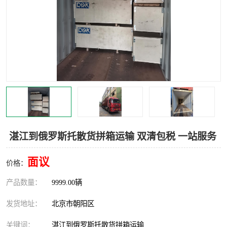
中亚铁路运输
湛江到俄罗斯托散货拼箱运输 双清包税 一站服务
面议
价格：
产品数量：
9999.00辆
发货地址：
北京市朝阳区
关键词：
湛江到俄罗斯托散货拼箱运输