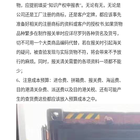
物，应提前填妥“知识产权申报表”。无论有无，无论是
公司还是工厂注册的商标，还是客户定牌，都应该事先
准备好相关的注册商标的资料或客户的授权书;如果货物
品种繁多在制作报关单时应详尽罗列各种货名及货号，
切不可用一个大类商品编码代替，若在报关时引起海关
的疑问，被查验发现与实际货物不符，将会带来不予放
行的麻烦。同时，报关清关需要的各项资料一项都不能
少；
6、注意成本预算：进仓费、拼箱费、报关费、海运费、
目的港清关杂费、派送费以及目的港关税、还有可能产
生的查货费这些都应该放入预算成本之中。