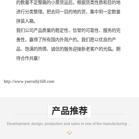
的数量不足整箱的小票货运后，根据货类性质和目的地
进行分类整理。把去同一目的地的货，集中到一定数量
拼装入箱。
我们公司产品质量的稳定性、信誉的可靠性、服务的完
善性，赢得了所有国内外用户的。我们愿以优良的产
品、饱满的热情、诚信的服务迎接新老客户的光临。期
待合作共赢！
http://www.yueruibj168.com
产品推荐
Development, design, production and sales in one of the manufacturing enterprises