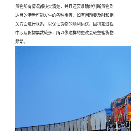
货物所有情况都核实清楚，并且还要准确地判断货物到
达目的港后可能发生的各种事宜，如有问题要及时和相
关方面进行联系，以保证货物的顺利运送。因拼箱过程
中涉及货物票数较多，所以像这样的更改会较整箱货物
频繁。