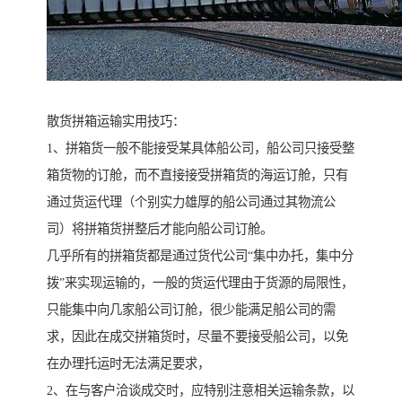
散货拼箱运输实用技巧：
1、拼箱货一般不能接受某具体船公司，船公司只接受整
箱货物的订舱，而不直接接受拼箱货的海运订舱，只有
通过货运代理（个别实力雄厚的船公司通过其物流公
司）将拼箱货拼整后才能向船公司订舱。
几乎所有的拼箱货都是通过货代公司“集中办托，集中分
拨”来实现运输的，一般的货运代理由于货源的局限性，
只能集中向几家船公司订舱，很少能满足船公司的需
求，因此在成交拼箱货时，尽量不要接受船公司，以免
在办理托运时无法满足要求，
2、在与客户洽谈成交时，应特别注意相关运输条款，以