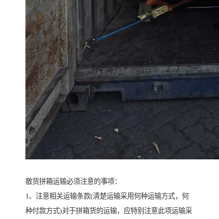
散货拼箱运输必须注意的事项：
1、注意相关运输条款(清楚运输采用何种运输方式，何
种付款方式)对于拼箱货的运输，应特别注意此项运输采