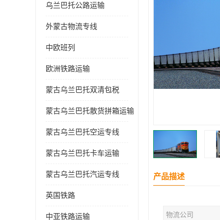
乌兰巴托公路运输
外蒙古物流专线
中欧班列
欧洲铁路运输
蒙古乌兰巴托双清包税
蒙古乌兰巴托散货拼箱运输
蒙古乌兰巴托空运专线
蒙古乌兰巴托卡车运输
蒙古乌兰巴托汽运专线
产品描述
英国铁路
物流公司
中亚铁路运输