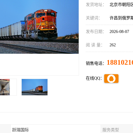
发货地址：
北京市朝阳
关键词：
许昌到俄罗
发布日期：
2026-08-07
阅 读 量：
262
1881021
销售电话：
在线QQ：
跃瑞国际
服务类型