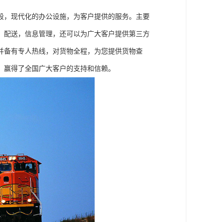
段，现代化的办公设施，为客户提供的服务。主要
，配送，信息管理，还可以为广大客户提供第三方
并备有专人热线，对货物全程，为您提供货物查
，赢得了全国广大客户的支持和信赖。