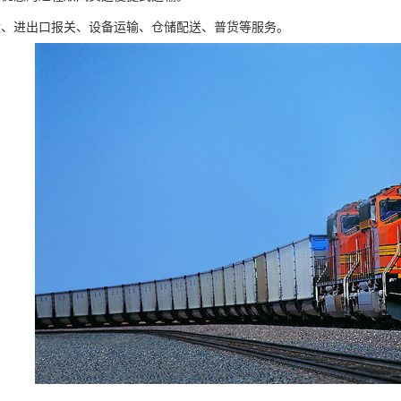
运、进出口报关、设备运输、仓储配送、普货等服务。