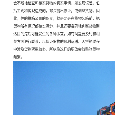
会不断地检查和核实货物的真实事情，如发现误差，包
括主观和客观造成的，都会提出修证，或调整货物。因
此，性的拼箱公司的职责，就是要是在货物装箱前，把
货物所有情况都核实清楚，并且还要准确地判断货物到
达目的港后可能发生的各种事宜，如有问题要及时和相
关方面进行联系，以保证货物的顺利运送。因拼箱过程
中涉及货物票数较多，所以像这样的更改会较整箱货物
频繁。