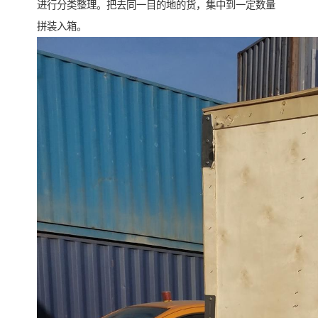
进行分类整理。把去同一目的地的货，集中到一定数量
拼装入箱。