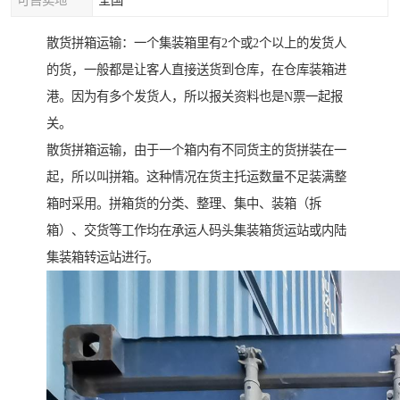
可售卖地
全国
散货拼箱运输：一个集装箱里有2个或2个以上的发货人
的货，一般都是让客人直接送货到仓库，在仓库装箱进
港。因为有多个发货人，所以报关资料也是N票一起报
关。
散货拼箱运输，由于一个箱内有不同货主的货拼装在一
起，所以叫拼箱。这种情况在货主托运数量不足装满整
箱时采用。拼箱货的分类、整理、集中、装箱（拆
箱）、交货等工作均在承运人码头集装箱货运站或内陆
集装箱转运站进行。