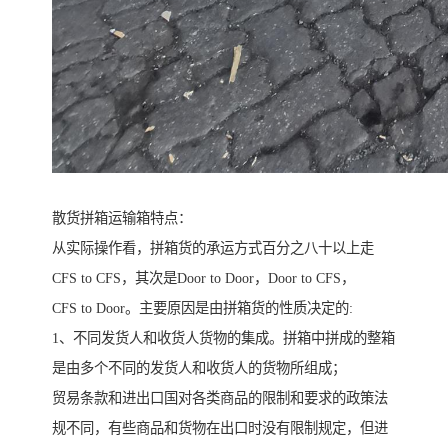
散货拼箱运输箱特点：
从实际操作看，拼箱货的承运方式百分之八十以上走
CFS to CFS，其次是Door to Door，Door to CFS，
CFS to Door。主要原因是由拼箱货的性质决定的:
1、不同发货人和收货人货物的集成。拼箱中拼成的整箱
是由多个不同的发货人和收货人的货物所组成；
贸易条款和进出口国对各类商品的限制和要求的政策法
规不同，有些商品和货物在出口时没有限制规定，但进