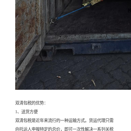
双清包税的优势：
1、送货方便
双清包税是近年来流行的一种运输方式。货运代理只需
向托运人申报特定的总价，即可一次性解决一系列关税