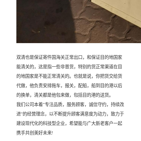
双清也是保证寄件国海关正常出口，和保证目的地国家
能清关的，这是指一些非普货，特别的货正常渠道在目
的地国家是不能正常清关的。也就是说，你把货交给货
代做，他负责安排拖车，报关，配船，船到目的港以后
的换单，清关都是他包来做，包括目的港的送货。
我们公司本着“专注品质，服务顾客，诚信守约，持续改
进“的经营理念，以不断提升顾客满意度为动力，致力于
建设现代化的科技型企业，希望能与广大新老客户一起
携手共创美好未来!