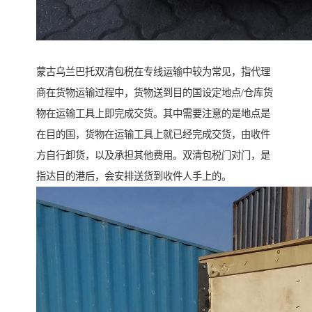
蒙古乌兰巴托双清包税在专线运输中较为常见，指代理
商在货物运输过程中，货物送到目的国设定地点/仓库货
物在运输工具上即完成交货。其中需要注意的是地点是
在目的国，货物在运输工具上就已经完成交货，由收件
方自行卸货，以及承担其他费用。双清包税门对门，是
指达目的港后，会安排送货到收件人手上的。