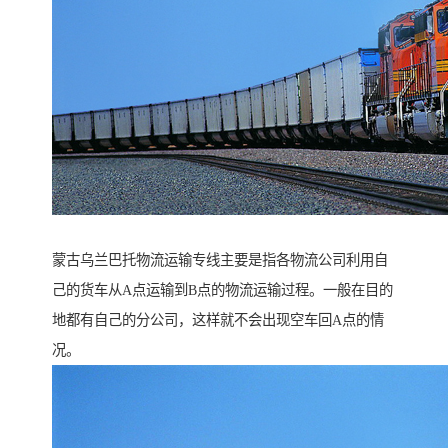
蒙古乌兰巴托物流运输专线主要是指各物流公司利用自
己的货车从A点运输到B点的物流运输过程。一般在目的
地都有自己的分公司，这样就不会出现空车回A点的情
况。