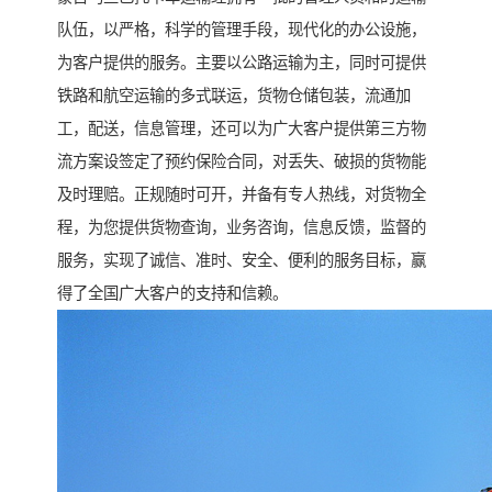
队伍，以严格，科学的管理手段，现代化的办公设施，
为客户提供的服务。主要以公路运输为主，同时可提供
铁路和航空运输的多式联运，货物仓储包装，流通加
工，配送，信息管理，还可以为广大客户提供第三方物
流方案设签定了预约保险合同，对丢失、破损的货物能
及时理赔。正规随时可开，并备有专人热线，对货物全
程，为您提供货物查询，业务咨询，信息反馈，监督的
服务，实现了诚信、准时、安全、便利的服务目标，赢
得了全国广大客户的支持和信赖。