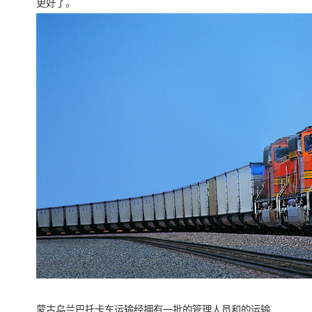
更好了。
蒙古乌兰巴托卡车运输经拥有一批的管理人员和的运输