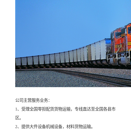
公司主营服务业务：
1、受理全国零担配货货物运输，专线直达至全国各县市
区。
2、提供大件设备机械设备，材料货物运输。