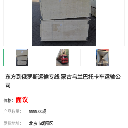
中亚铁路运输
东方到俄罗斯运输专线 蒙古乌兰巴托卡车运输公
司
面议
价格：
产品数量：
9999.00辆
发货地址：
北京市朝阳区