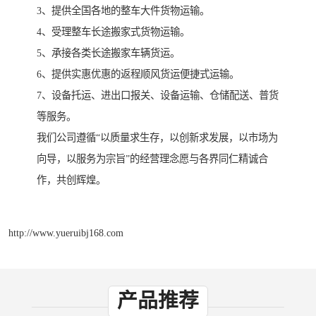
3、提供全国各地的整车大件货物运输。
4、受理整车长途搬家式货物运输。
5、承接各类长途搬家车辆货运。
6、提供实惠优惠的返程顺风货运便捷式运输。
7、设备托运、进出口报关、设备运输、仓储配送、普货
等服务。
我们公司遵循“以质量求生存，以创新求发展，以市场为
向导，以服务为宗旨”的经营理念愿与各界同仁精诚合
作，共创辉煌。
http://www.yueruibj168.com
产品推荐