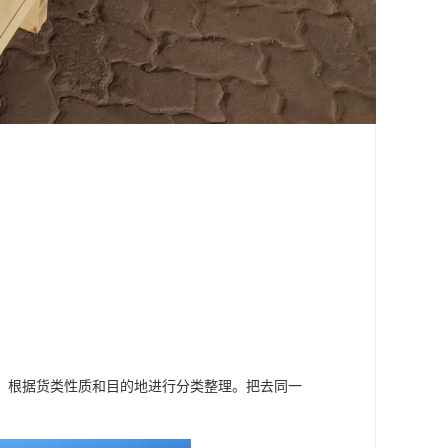
，根据货类性质和目的地进行分类整理。把去同一