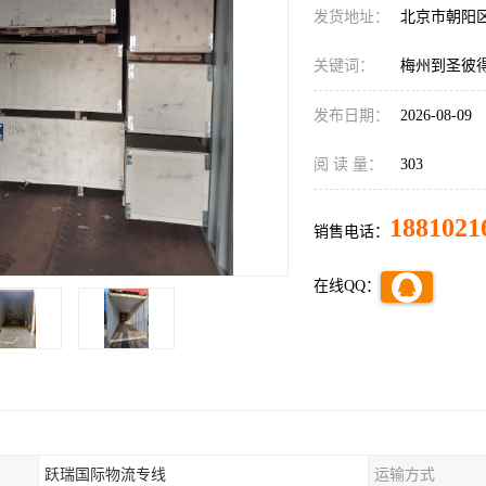
发货地址：
北京市朝阳
关键词：
梅州到圣彼
发布日期：
2026-08-09
阅 读 量：
303
1881021
销售电话：
在线QQ：
跃瑞国际物流专线
运输方式