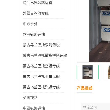
乌兰巴托公路运输
外蒙古物流专线
中欧班列
欧洲铁路运输
蒙古乌兰巴托双清包税
蒙古乌兰巴托散货拼箱运输
蒙古乌兰巴托空运专线
蒙古乌兰巴托卡车运输
蒙古乌兰巴托汽运专线
产品描述
英国铁路
物流公司
中亚铁路运输